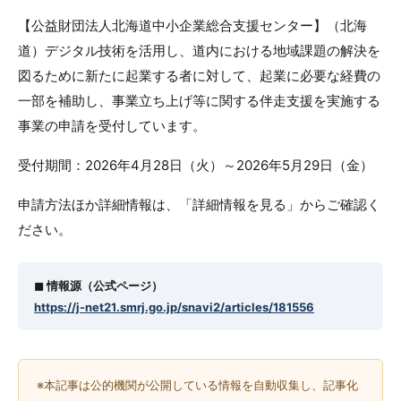
【公益財団法人北海道中小企業総合支援センター】（北海
道）デジタル技術を活用し、道内における地域課題の解決を
図るために新たに起業する者に対して、起業に必要な経費の
一部を補助し、事業立ち上げ等に関する伴走支援を実施する
事業の申請を受付しています。
受付期間：2026年4月28日（火）～2026年5月29日（金）
申請方法ほか詳細情報は、「詳細情報を見る」からご確認く
ださい。
◼︎ 情報源（公式ページ）
https://j-net21.smrj.go.jp/snavi2/articles/181556
※本記事は公的機関が公開している情報を自動収集し、記事化