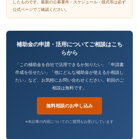
したものです。最新の公募要件・スケジュール・様式等は必ず
公式ページでご確認ください。
補助金の申請・活用についてご相談はこち
らから
「この補助金を自社で活用できるか知りたい」「申請書
作成を任せたい」「他にどんな補助金が使えるか相談し
たい」など、お気軽にお問い合わせください。初回のご
相談は無料です。
無料相談のお申し込み
※本記事の内容についてのご質問もお受けしています