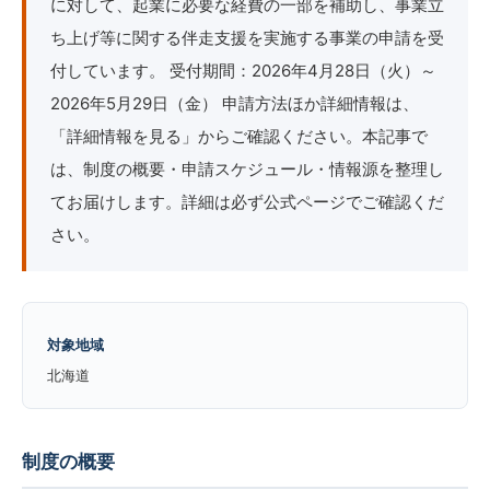
に対して、起業に必要な経費の一部を補助し、事業立
ち上げ等に関する伴走支援を実施する事業の申請を受
付しています。 受付期間：2026年4月28日（火）～
2026年5月29日（金） 申請方法ほか詳細情報は、
「詳細情報を見る」からご確認ください。本記事で
は、制度の概要・申請スケジュール・情報源を整理し
てお届けします。詳細は必ず公式ページでご確認くだ
さい。
対象地域
北海道
制度の概要