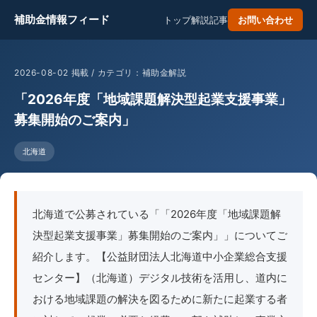
補助金情報フィード
トップ
解説記事
お問い合わせ
2026-08-02 掲載 / カテゴリ：補助金解説
「2026年度「地域課題解決型起業支援事業」
募集開始のご案内」
北海道
北海道で公募されている「「2026年度「地域課題解
決型起業支援事業」募集開始のご案内」」についてご
紹介します。【公益財団法人北海道中小企業総合支援
センター】（北海道）デジタル技術を活用し、道内に
おける地域課題の解決を図るために新たに起業する者