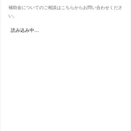
補助金についてのご相談はこちらからお問い合わせくださ
い。