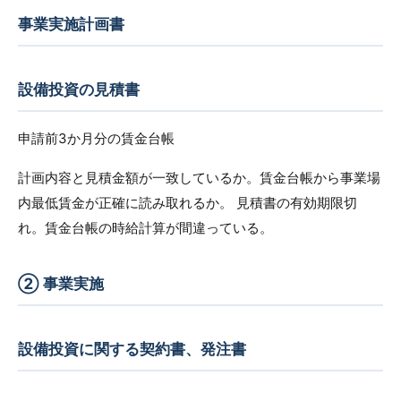
事業実施計画書
設備投資の見積書
申請前3か月分の賃金台帳
計画内容と見積金額が一致しているか。賃金台帳から事業場
内最低賃金が正確に読み取れるか。 見積書の有効期限切
れ。賃金台帳の時給計算が間違っている。
② 事業実施
設備投資に関する契約書、発注書