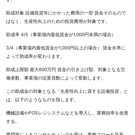
助成対象 設備投資等にかかった費用の一部 賃金そのもので
はなく、生産性向上のための投資費用が対象です。
助成率 4/5（事業場内最低賃金が1,000円未満の場合）
3/4（事業場内最低賃金が1,000円以上の場合） 賃金水準に
よって助成率が変わります。
助成上限額 最大600万円 賃金の引き上げ額、対象となる労
働者数、事業場の従業員数によって変動します。
この助成金の対象となる「生産性向上に資する設備投資」と
は、以下のようなものを指します。
機械設備やPOSレジシステムなどを導入し、業務効率を改善
する。
専門家によるコンサルティングを受け、業務フローを見直