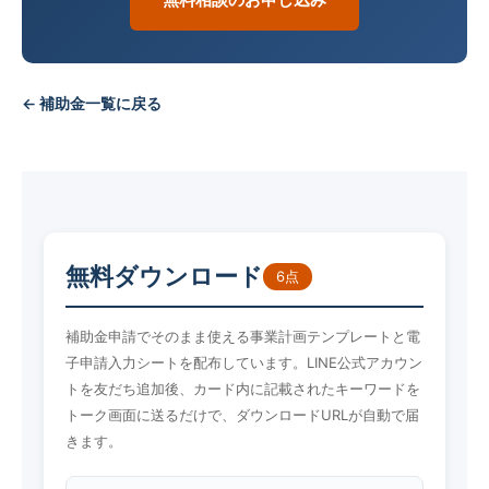
← 補助金一覧に戻る
無料ダウンロード
6点
補助金申請でそのまま使える事業計画テンプレートと電
子申請入力シートを配布しています。LINE公式アカウン
トを友だち追加後、カード内に記載されたキーワードを
トーク画面に送るだけで、ダウンロードURLが自動で届
きます。