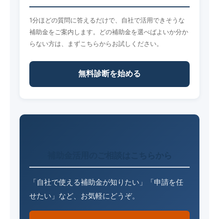
1分ほどの質問に答えるだけで、自社で活用できそうな
補助金をご案内します。どの補助金を選べばよいか分か
らない方は、まずこちらからお試しください。
無料診断を始める
補助金活用のご相談はこちらから
「自社で使える補助金が知りたい」「申請を任
せたい」など、お気軽にどうぞ。