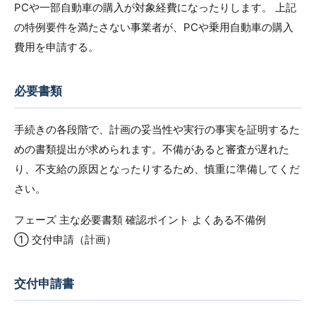
PCや一部自動車の購入が対象経費になったりします。 上記
の特例要件を満たさない事業者が、PCや乗用自動車の購入
費用を申請する。
必要書類
手続きの各段階で、計画の妥当性や実行の事実を証明するた
めの書類提出が求められます。不備があると審査が遅れた
り、不支給の原因となったりするため、慎重に準備してくだ
さい。
フェーズ 主な必要書類 確認ポイント よくある不備例
① 交付申請（計画）
交付申請書