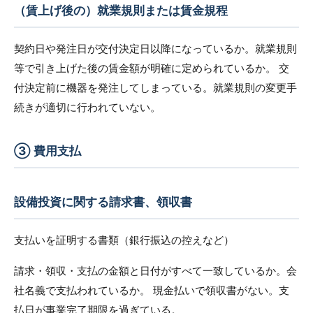
（賃上げ後の）就業規則または賃金規程
契約日や発注日が交付決定日以降になっているか。就業規則
等で引き上げた後の賃金額が明確に定められているか。 交
付決定前に機器を発注してしまっている。就業規則の変更手
続きが適切に行われていない。
③ 費用支払
設備投資に関する請求書、領収書
支払いを証明する書類（銀行振込の控えなど）
請求・領収・支払の金額と日付がすべて一致しているか。会
社名義で支払われているか。 現金払いで領収書がない。支
払日が事業完了期限を過ぎている。