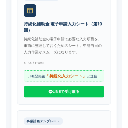
持続化補助金 電子申請入力シート（第19
回）
持続化補助金の電子申請で必要な入力項目を、
事前に整理しておくためのシート。申請当日の
入力作業がスムーズになります。
XLSX / Excel
「持続化入力シート」
LINE登録後
と送信
LINEで受け取る
事業計画テンプレート