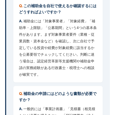
この補助金を自社で使えるか確認するには
どうすればよいですか？
補助金には「対象事業者」「対象経費」「補
助率・上限額」「公募期間」という4つの基本条
件があります。まず対象事業者要件（業種・従
業員数・資本金など）を確認し、次に自社で予
定している投資や経費が対象経費に該当するか
を公募要領でチェックしてください。判断に迷
う場合は、認定経営革新等支援機関や補助金申
請の実務経験がある行政書士・税理士への相談
が確実です。
補助金の申請にはどのような書類が必要で
すか？
一般的には「事業計画書」「見積書（相見積