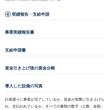
④ 実績報告・支給申請
事業実績報告書
支給申請書
賃金引き上げ後の賃金台帳
導入した設備の写真
計画通りに事業が完了しているか。賃金が実際に引き上げら
れ、支払われているか。すべての書類の数字（人数、金額、