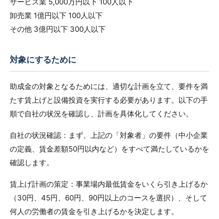
サービス業 5,000万円以下 100人以下
卸売業 1億円以下 100人以下
その他 3億円以下 300人以下
対象にするために
助成金の対象となるためには、適切な計画を立て、要件を満
たす賃上げと設備投資を実行する必要があります。以下の手
順で自社の状況を確認し、計画を具体化してください。
自社の状況確認：まず、上記の「対象者」の要件（中小企業
の定義、賃金差額50円以内など）をすべて満たしているかを
確認します。
賃上げ計画の策定：事業場内最低賃金をいくら引き上げるか
（30円、45円、60円、90円以上のコースを選択）、そして
何人の労働者の賃金を引き上げるかを決定します。