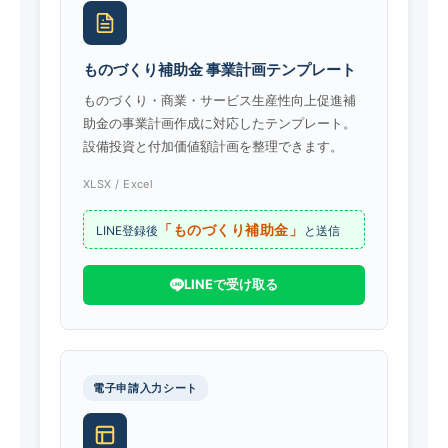
ものづくり補助金 事業計画テンプレート
ものづくり・商業・サービス生産性向上促進補
助金の事業計画作成に対応したテンプレート。
設備投資と付加価値額計画を整理できます。
XLSX / Excel
「ものづくり補助金」
LINE登録後
と送信
LINEで受け取る
電子申請入力シート