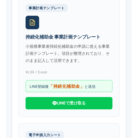
事業計画テンプレート
持続化補助金 事業計画テンプレート
小規模事業者持続化補助金の申請に使える事業
計画テンプレート。項目が整理されており、そ
のまま記入して活用できます。
XLSX / Excel
「持続化補助金」
LINE登録後
と送信
LINEで受け取る
電子申請入力シート