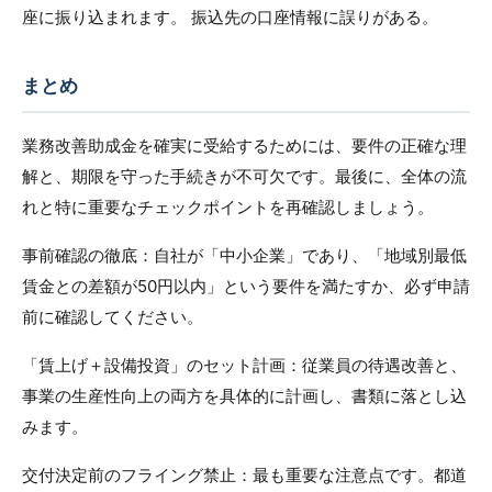
座に振り込まれます。 振込先の口座情報に誤りがある。
まとめ
業務改善助成金を確実に受給するためには、要件の正確な理
解と、期限を守った手続きが不可欠です。最後に、全体の流
れと特に重要なチェックポイントを再確認しましょう。
事前確認の徹底：自社が「中小企業」であり、「地域別最低
賃金との差額が50円以内」という要件を満たすか、必ず申請
前に確認してください。
「賃上げ＋設備投資」のセット計画：従業員の待遇改善と、
事業の生産性向上の両方を具体的に計画し、書類に落とし込
みます。
交付決定前のフライング禁止：最も重要な注意点です。都道