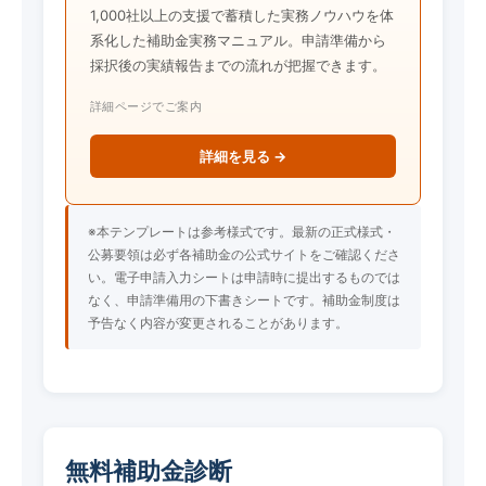
1,000社以上の支援で蓄積した実務ノウハウを体
系化した補助金実務マニュアル。申請準備から
採択後の実績報告までの流れが把握できます。
詳細ページでご案内
詳細を見る →
※本テンプレートは参考様式です。最新の正式様式・
公募要領は必ず各補助金の公式サイトをご確認くださ
い。電子申請入力シートは申請時に提出するものでは
なく、申請準備用の下書きシートです。補助金制度は
予告なく内容が変更されることがあります。
無料補助金診断