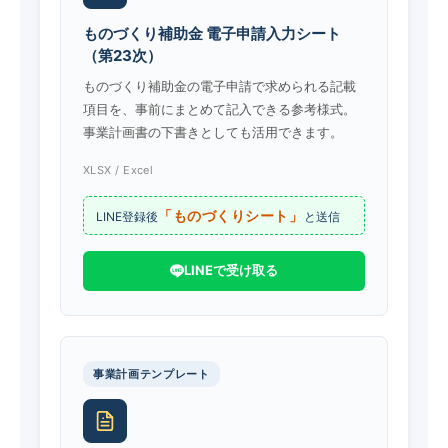
ものづくり補助金 電子申請入力シート
（第23次）
ものづくり補助金の電子申請で求められる記載
項目を、事前にまとめて記入できる参考様式。
事業計画書の下書きとしても活用できます。
XLSX / Excel
「ものづくりシート」
LINE登録後
と送信
LINEで受け取る
事業計画テンプレート