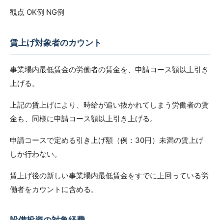
観点 OK例 NG例
賃上げ対象者のカウント
事業場内最低賃金の労働者の賃金を、申請コース額以上引き
上げる。
上記の賃上げにより、時給が追い抜かれてしまう労働者の賃
金も、同様に申請コース額以上引き上げる。
申請コースで定める引き上げ額（例：30円）未満の賃上げ
しか行わない。
賃上げ後の新しい事業場内最低賃金をすでに上回っている労
働者をカウントに含める。