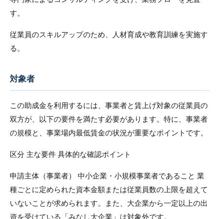
す。
従業員のスキルアップのため、人材育成や教育訓練を実施す
る。
対象者
この助成金を利用するには、事業者と賃上げ対象の従業員の
双方が、以下の要件を満たす必要があります。特に、事業者
の規模と、事業場内最低賃金の状況が重要なポイントです。
区分 主な要件 具体的な確認ポイント
申請主体（事業者） 中小企業・小規模事業者であること 業
種ごとに定められた資本金額または従業員数の上限を超えて
いないことが求められます。また、大企業から一定以上の出
資を受けている「みなし大企業」は対象外です。