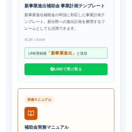
新事業進出補助金 事業計画テンプレート
新事業進出補助金の申請に対応した事業計画テ
ンプレート。新分野への進出計画を整理するフ
レームとしても活用できます。
XLSX / Excel
「新事業進出」
LINE登録後
と送信
LINEで受け取る
実務マニュアル
補助金実務マニュアル