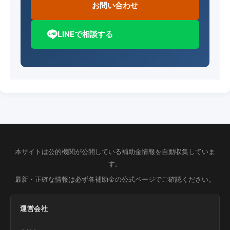
お問い合わせ
LINEで相談する
本サイトは公的機関が公開している補助金情報を自動収集していま
す。
最新・正確な情報は必ず各補助金の公式ページでご確認ください。
運営会社