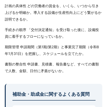
計画の具体性 どの労働者の賃金を、いくら、いつから引き
上げるか明確か。導入する設備が生産性向上にどう繋がるか
説明できるか。
手続きの順序 「交付決定通知」を受け取った後に、設備投
資に着手するフローになっているか。
期限管理 申請期間（第1期/第2期）と事業完了期限（令和8
年1月31日）を把握し、スケジュールを立てたか。
書類の整合性 申請書、見積書、報告書など、すべての書類
で人数、金額、日付に矛盾がないか。
補助金・助成金に関するよくある質問