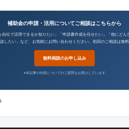
補助金の申請・活用についてご相談はこちらから
を自社で活用できるか知りたい」「申請書作成を任せたい」「他にどん
談したい」など、お気軽にお問い合わせください。初回のご相談は無料
無料相談のお申し込み
※本記事の内容についてのご質問もお受けしています
る