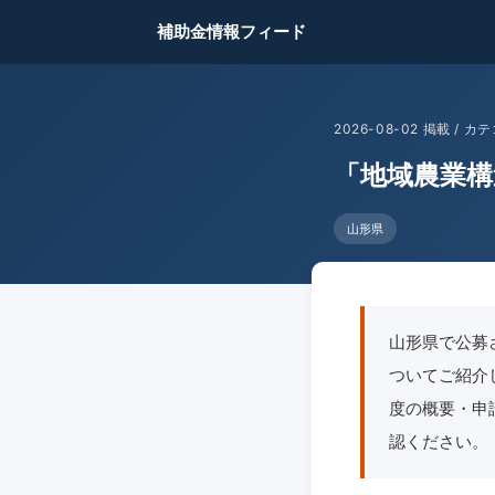
補助金情報フィード
2026-08-02 掲載 /
「地域農業構
山形県
山形県で公募
ついてご紹介しま
度の概要・申
認ください。