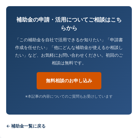
補助金の申請・活用についてご相談はこち
らから
「この補助金を自社で活用できるか知りたい」「申請書
作成を任せたい」「他にどんな補助金が使えるか相談し
たい」など、お気軽にお問い合わせください。初回のご
相談は無料です。
無料相談のお申し込み
※本記事の内容についてのご質問もお受けしています
← 補助金一覧に戻る