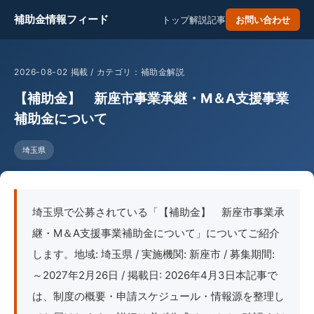
補助金情報フィード
トップ
解説記事
お問い合わせ
2026-08-02 掲載 / カテゴリ：補助金解説
【補助金】 新座市事業承継・M＆A支援事業
補助金について
埼玉県
埼玉県で公募されている「【補助金】 新座市事業承
継・M＆A支援事業補助金について」についてご紹介
します。地域: 埼玉県 / 実施機関: 新座市 / 募集期間:
～2027年2月26日 / 掲載日: 2026年4月3日本記事で
は、制度の概要・申請スケジュール・情報源を整理し