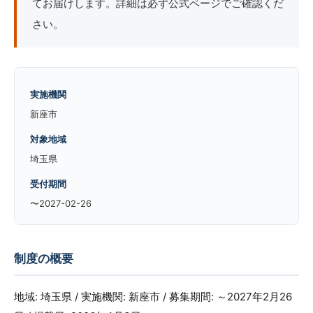
てお届けします。詳細は必ず公式ページでご確認くだ
さい。
実施機関
新座市
対象地域
埼玉県
受付期間
〜2027-02-26
制度の概要
地域: 埼玉県 / 実施機関: 新座市 / 募集期間: ～2027年2月26