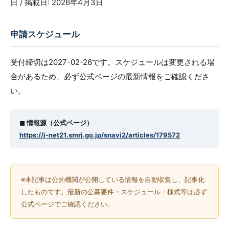
日 / 掲載日: 2026年4月3日
申請スケジュール
受付締切は2027-02-26です。スケジュールは変更される場
合があるため、必ず公式ページの最新情報をご確認くださ
い。
◼︎ 情報源（公式ページ）
https://j-net21.smrj.go.jp/snavi2/articles/179572
※本記事は公的機関が公開している情報を自動収集し、記事化
したものです。最新の公募要件・スケジュール・様式等は必ず
公式ページでご確認ください。