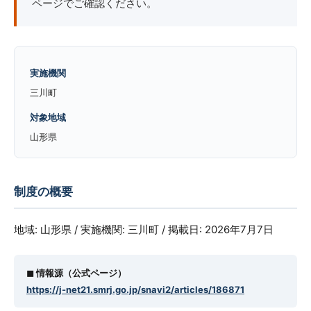
ページでご確認ください。
実施機関
三川町
対象地域
山形県
制度の概要
地域: 山形県 / 実施機関: 三川町 / 掲載日: 2026年7月7日
◼︎ 情報源（公式ページ）
https://j-net21.smrj.go.jp/snavi2/articles/186871