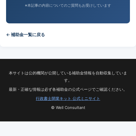
※本記事の内容についてのご質問もお受けしています
← 補助金一覧に戻る
本サイトは公的機関が公開している補助金情報を自動収集していま
す。
最新・正確な情報は必ず各補助金の公式ページでご確認ください。
行政書士開業キット 公式ミニサイト
© Well Consultant