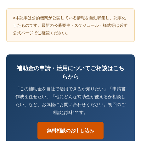
※本記事は公的機関が公開している情報を自動収集し、記事化
したものです。最新の公募要件・スケジュール・様式等は必ず
公式ページでご確認ください。
補助金の申請・活用についてご相談はこち
らから
「この補助金を自社で活用できるか知りたい」「申請書
作成を任せたい」「他にどんな補助金が使えるか相談し
たい」など、お気軽にお問い合わせください。初回のご
相談は無料です。
無料相談のお申し込み