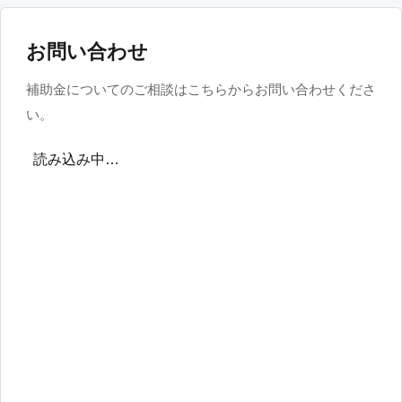
お問い合わせ
補助金についてのご相談はこちらからお問い合わせくださ
い。