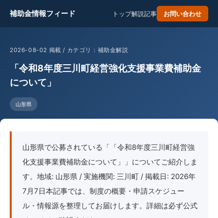
補助金情報フィード
トップ
解説記事
お問い合わせ
2026-08-02 掲載 / カテゴリ：補助金解説
「令和8年度三川町経営強化支援事業費補助金
について」
山形県
山形県で公募されている「「令和8年度三川町経営強
化支援事業費補助金について」」についてご紹介しま
す。地域: 山形県 / 実施機関: 三川町 / 掲載日: 2026年
7月7日本記事では、制度の概要・申請スケジュー
ル・情報源を整理してお届けします。詳細は必ず公式