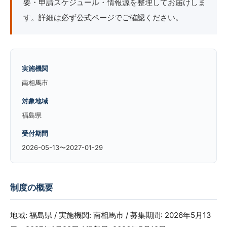
要・申請スケジュール・情報源を整理してお届けしま
す。詳細は必ず公式ページでご確認ください。
実施機関
南相馬市
対象地域
福島県
受付期間
2026-05-13〜2027-01-29
制度の概要
地域: 福島県 / 実施機関: 南相馬市 / 募集期間: 2026年5月13