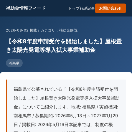
補助金情報フィード
トップ
解説記事
お問い合わせ
2026-08-02 掲載 / カテゴリ：補助金解説
【令和8年度申請受付を開始しました】屋根置
き太陽光発電等導入拡大事業補助金
福島県
福島県で公募されている「【令和8年度申請受付を開
始しました】屋根置き太陽光発電等導入拡大事業補助
金」についてご紹介します。地域: 福島県 / 実施機関:
南相馬市 / 募集期間: 2026年5月13日～2027年1月29
日 / 掲載日: 2026年5月19日本記事では、制度の概