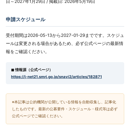
日～2027年1月29日 / 掲載日: 2026年5月19日
申請スケジュール
受付期間は2026-05-13から2027-01-29までです。スケジュ
ールは変更される場合があるため、必ず公式ページの最新情
報をご確認ください。
◼︎ 情報源（公式ページ）
https://j-net21.smrj.go.jp/snavi2/articles/182871
※本記事は公的機関が公開している情報を自動収集し、記事化
したものです。最新の公募要件・スケジュール・様式等は必ず
公式ページでご確認ください。