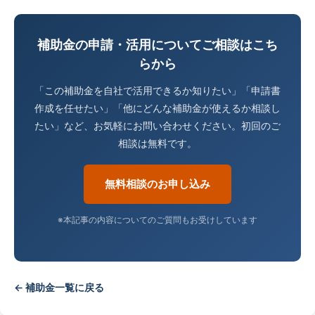
補助金の申請・活用についてご相談はこち
らから
「この補助金を自社で活用できるか知りたい」「申請書
作成を任せたい」「他にどんな補助金が使えるか相談し
たい」など、お気軽にお問い合わせください。初回のご
相談は無料です。
無料相談のお申し込み
※本記事の内容についてのご質問もお受けしています
← 補助金一覧に戻る