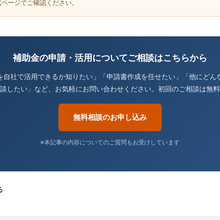
式ページでご確認ください。
補助金の申請・活用についてご相談はこちらから
を自社で活用できるか知りたい」「申請書作成を任せたい」「他にどん
談したい」など、お気軽にお問い合わせください。初回のご相談は無料
無料相談のお申し込み
※本記事の内容についてのご質問もお受けしています
る