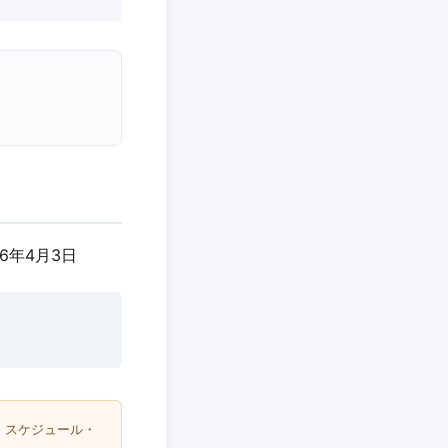
26年4月3日
・スケジュール・