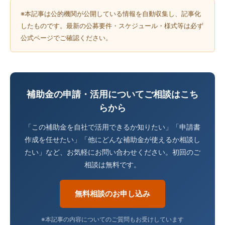
※本記事は公的機関が公開している情報を自動収集し、記事化
したものです。最新の公募要件・スケジュール・様式等は必ず
公式ページでご確認ください。
補助金の申請・活用についてご相談はこち
らから
「この補助金を自社で活用できるか知りたい」「申請書
作成を任せたい」「他にどんな補助金が使えるか相談し
たい」など、お気軽にお問い合わせください。初回のご
相談は無料です。
無料相談のお申し込み
※本記事の内容についてのご質問もお受けしています