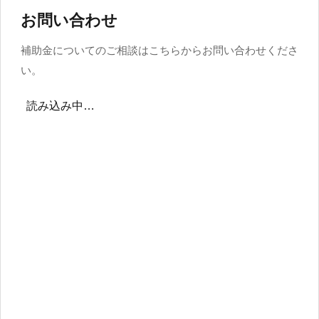
お問い合わせ
補助金についてのご相談はこちらからお問い合わせくださ
い。