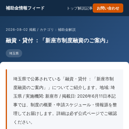
補助金情報フィード
トップ
解説記事
お問い合わせ
2026-08-02 掲載 / カテゴリ：補助金解説
融資・貸付 ：「新座市制度融資のご案内」
埼玉県
埼玉県で公募されている「融資・貸付 ：「新座市制
度融資のご案内」」についてご紹介します。地域: 埼
玉県 / 実施機関: 新座市 / 掲載日: 2026年6月11日本記
事では、制度の概要・申請スケジュール・情報源を整
理してお届けします。詳細は必ず公式ページでご確認
ください。