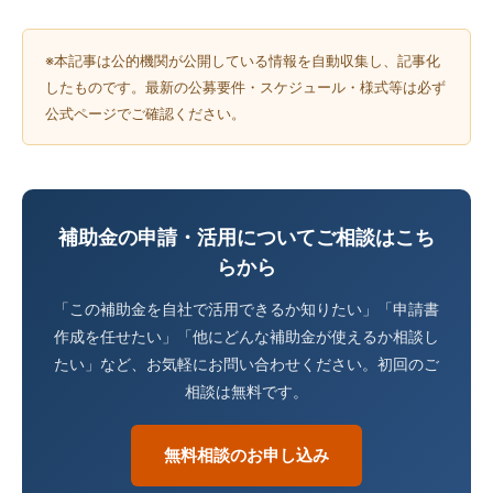
※本記事は公的機関が公開している情報を自動収集し、記事化
したものです。最新の公募要件・スケジュール・様式等は必ず
公式ページでご確認ください。
補助金の申請・活用についてご相談はこち
らから
「この補助金を自社で活用できるか知りたい」「申請書
作成を任せたい」「他にどんな補助金が使えるか相談し
たい」など、お気軽にお問い合わせください。初回のご
相談は無料です。
無料相談のお申し込み