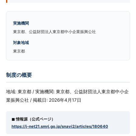
実施機関
東京都、公益財団法人東京都中小企業振興公社
対象地域
東京都
制度の概要
地域: 東京都 / 実施機関: 東京都、公益財団法人東京都中小企
業振興公社 / 掲載日: 2026年4月17日
◼︎ 情報源（公式ページ）
https://j-net21.smrj.go.jp/snavi2/articles/180640