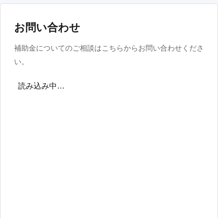
お問い合わせ
補助金についてのご相談はこちらからお問い合わせくださ
い。