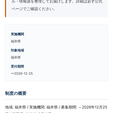
ル・情報源を整理してお届けします。詳細は必ず公式
ページでご確認ください。
実施機関
福井県
対象地域
福井県
受付期間
〜2026-12-25
制度の概要
地域: 福井県 / 実施機関: 福井県 / 募集期間: ～2026年12月25