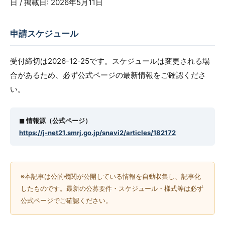
日 / 掲載日: 2026年5月11日
申請スケジュール
受付締切は2026-12-25です。スケジュールは変更される場
合があるため、必ず公式ページの最新情報をご確認くださ
い。
◼︎ 情報源（公式ページ）
https://j-net21.smrj.go.jp/snavi2/articles/182172
※本記事は公的機関が公開している情報を自動収集し、記事化
したものです。最新の公募要件・スケジュール・様式等は必ず
公式ページでご確認ください。