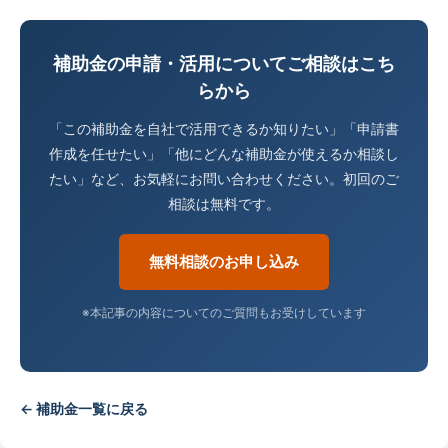
補助金の申請・活用についてご相談はこち
らから
「この補助金を自社で活用できるか知りたい」「申請書
作成を任せたい」「他にどんな補助金が使えるか相談し
たい」など、お気軽にお問い合わせください。初回のご
相談は無料です。
無料相談のお申し込み
※本記事の内容についてのご質問もお受けしています
← 補助金一覧に戻る