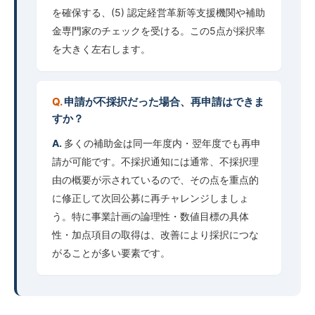
を確保する、(5) 認定経営革新等支援機関や補助
金専門家のチェックを受ける。この5点が採択率
を大きく左右します。
申請が不採択だった場合、再申請はできま
すか？
多くの補助金は同一年度内・翌年度でも再申
請が可能です。不採択通知には通常、不採択理
由の概要が示されているので、その点を重点的
に修正して次回公募に再チャレンジしましょ
う。特に事業計画の論理性・数値目標の具体
性・加点項目の取得は、改善により採択につな
がることが多い要素です。