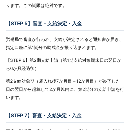
ります。この期限は絶対です。
【STEP 5】審査・支給決定・入金
労働局で審査が行われ、支給が決定されると通知書が届き、
指定口座に第1期分の助成金が振り込まれます。
【STEP 6】第2期支給申請（第1期支給対象期末日の翌日か
ら6か月経過後）
第2支給対象期（雇入れ後7か月目～12か月目）が終了した
日の翌日から起算して2か月以内に、第2期分の支給申請を行
います。
【STEP 7】審査・支給決定・入金