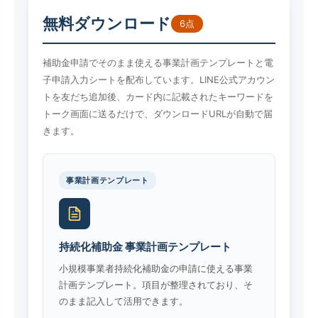
無料ダウンロード
6点
補助金申請でそのまま使える事業計画テンプレートと電
子申請入力シートを配布しています。LINE公式アカウン
トを友だち追加後、カード内に記載されたキーワードを
トーク画面に送るだけで、ダウンロードURLが自動で届
きます。
事業計画テンプレート
持続化補助金 事業計画テンプレート
小規模事業者持続化補助金の申請に使える事業
計画テンプレート。項目が整理されており、そ
のまま記入して活用できます。