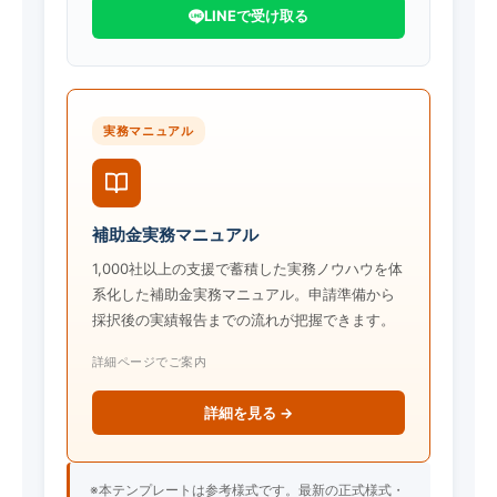
LINEで受け取る
実務マニュアル
補助金実務マニュアル
1,000社以上の支援で蓄積した実務ノウハウを体
系化した補助金実務マニュアル。申請準備から
採択後の実績報告までの流れが把握できます。
詳細ページでご案内
詳細を見る →
※本テンプレートは参考様式です。最新の正式様式・