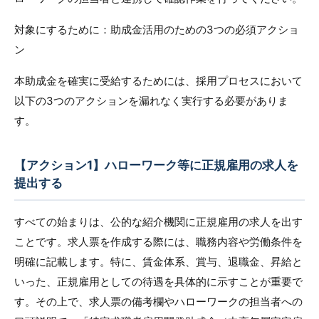
対象にするために：助成金活用のための3つの必須アクショ
ン
本助成金を確実に受給するためには、採用プロセスにおいて
以下の3つのアクションを漏れなく実行する必要がありま
す。
【アクション1】ハローワーク等に正規雇用の求人を
提出する
すべての始まりは、公的な紹介機関に正規雇用の求人を出す
ことです。求人票を作成する際には、職務内容や労働条件を
明確に記載します。特に、賃金体系、賞与、退職金、昇給と
いった、正規雇用としての待遇を具体的に示すことが重要で
す。その上で、求人票の備考欄やハローワークの担当者への