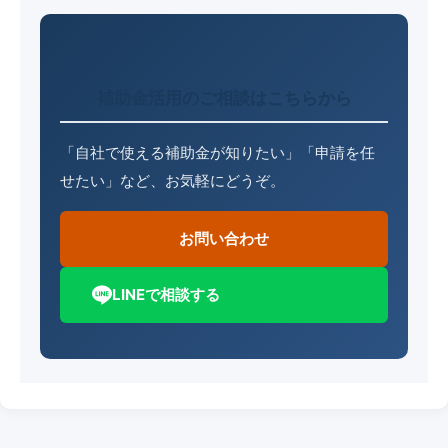
補助金活用のご相談はこちらから
「自社で使える補助金が知りたい」「申請を任
せたい」など、お気軽にどうぞ。
お問い合わせ
LINEで相談する