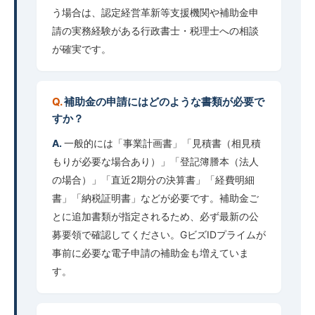
う場合は、認定経営革新等支援機関や補助金申
請の実務経験がある行政書士・税理士への相談
が確実です。
補助金の申請にはどのような書類が必要で
すか？
一般的には「事業計画書」「見積書（相見積
もりが必要な場合あり）」「登記簿謄本（法人
の場合）」「直近2期分の決算書」「経費明細
書」「納税証明書」などが必要です。補助金ご
とに追加書類が指定されるため、必ず最新の公
募要領で確認してください。GビズIDプライムが
事前に必要な電子申請の補助金も増えていま
す。