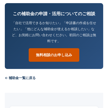
この補助金の申請・活用についてのご相談
「自社で活用できるか知りたい」「申請書の作成を任せ
たい」「他にどんな補助金が使えるか相談したい」な
ど、お気軽にお問い合わせください。初回のご相談は無
料です。
無料相談のお申し込み
← 補助金一覧に戻る