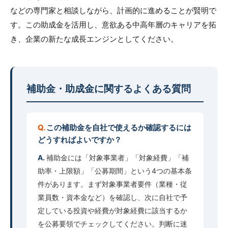
などの専門家と相談しながら、計画的に進めることが賢明で
す。この助成金を活用し、意欲ある中高年層のキャリアを拓
き、企業の新たな成長エンジンとしてください。
補助金・助成金に関するよくある質問
この補助金を自社で使えるか確認するには
どうすればよいですか？
補助金には「対象事業者」「対象経費」「補
助率・上限額」「公募期間」という4つの基本条
件があります。まず対象事業者要件（業種・従
業員数・資本金など）を確認し、次に自社で予
定している投資や経費が対象経費に該当するか
を公募要領でチェックしてください。判断に迷