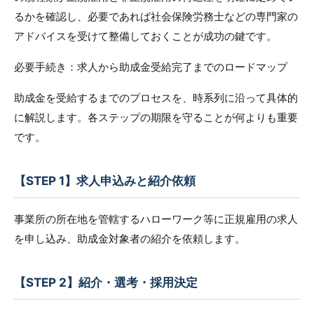
るかを確認し、必要であれば社会保険労務士などの専門家の
アドバイスを受けて整備しておくことが成功の鍵です。
必要手続き：求人から助成金受給完了までのロードマップ
助成金を受給するまでのプロセスを、時系列に沿って具体的
に解説します。各ステップの期限を守ることが何よりも重要
です。
【STEP 1】求人申込みと紹介依頼
事業所の所在地を管轄するハローワーク等に正規雇用の求人
を申し込み、助成金対象者の紹介を依頼します。
【STEP 2】紹介・選考・採用決定