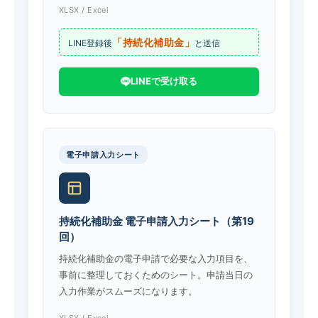
XLSX / Excel
「持続化補助金」
LINE登録後
と送信
LINEで受け取る
電子申請入力シート
持続化補助金 電子申請入力シート（第19
回）
持続化補助金の電子申請で必要な入力項目を、
事前に整理しておくためのシート。申請当日の
入力作業がスムーズになります。