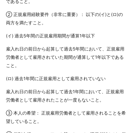
であること。
② 正規雇用経験要件（非常に重要）： 以下の(イ)と(ロ)の
両方を満たすこと。
(イ) 過去5年間の正規雇用期間が通算1年以下
雇入れ日の前日から起算して過去5年間において、正規雇用
労働者として雇用されていた期間が通算して1年以下である
こと。
(ロ) 過去1年間に正規雇用として雇用されていない
雇入れ日の前日から起算して過去1年間において、正規雇用
労働者として雇用されたことが一度もないこと。
③ 本人の希望： 正規雇用労働者として雇用されることを希
望していること。