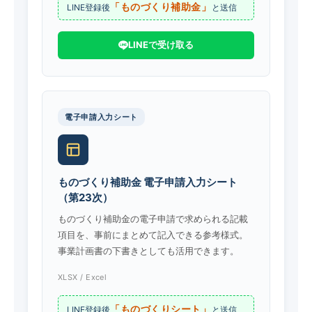
「ものづくり補助金」
LINE登録後
と送信
LINEで受け取る
電子申請入力シート
ものづくり補助金 電子申請入力シート
（第23次）
ものづくり補助金の電子申請で求められる記載
項目を、事前にまとめて記入できる参考様式。
事業計画書の下書きとしても活用できます。
XLSX / Excel
「ものづくりシート」
LINE登録後
と送信