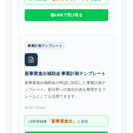
LINEで受け取る
事業計画テンプレート
新事業進出補助金 事業計画テンプレート
新事業進出補助金の申請に対応した事業計画テ
ンプレート。新分野への進出計画を整理するフ
レームとしても活用できます。
XLSX / Excel
「新事業進出」
LINE登録後
と送信