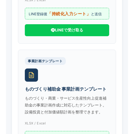
XLSX / Excel
「持続化入力シート」
LINE登録後
と送信
LINEで受け取る
事業計画テンプレート
ものづくり補助金 事業計画テンプレート
ものづくり・商業・サービス生産性向上促進補
助金の事業計画作成に対応したテンプレート。
設備投資と付加価値額計画を整理できます。
XLSX / Excel