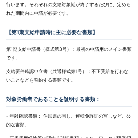
行います。それぞれの支給対象期が終了するたびに、定めら
れた期間内に申請が必要です。
【第1期支給申請時に主に必要な書類】
第1期支給申請書（様式第3号）：最初の申請用のメイン書類
です。
支給要件確認申立書（共通様式第1号）：不正受給を行わな
いことなどを誓約する書類です。
対象労働者であることを証明する書類：
- 年齢確認書類： 住民票の写し、運転免許証の写しなど、公
的な書類。