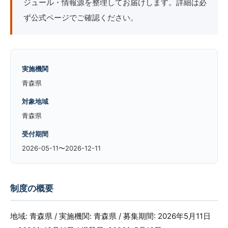
ジュール・情報源を整理してお届けします。詳細は必
ず公式ページでご確認ください。
実施機関
青森県
対象地域
青森県
受付期間
2026-05-11〜2026-12-11
制度の概要
地域: 青森県 / 実施機関: 青森県 / 募集期間: 2026年5月11日