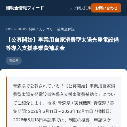
補助金情報フィード
トップ
解説記事
お問い合わせ
2026-08-02 掲載 / カテゴリ：補助金解説
【公募開始】事業用自家消費型太陽光発電設備
等導入支援事業費補助金
青森県
青森県で公募されている「【公募開始】事業用自家消
費型太陽光発電設備等導入支援事業費補助金」につい
てご紹介します。地域: 青森県 / 実施機関: 青森県 / 募
集期間: 2026年5月11日～2026年12月11日 / 掲載日:
2026年5月18日本記事では、制度の概要・申請スケ