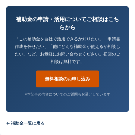
補助金の申請・活用についてご相談はこち
らから
「この補助金を自社で活用できるか知りたい」「申請書
作成を任せたい」「他にどんな補助金が使えるか相談し
たい」など、お気軽にお問い合わせください。初回のご
相談は無料です。
無料相談のお申し込み
※本記事の内容についてのご質問もお受けしています
← 補助金一覧に戻る