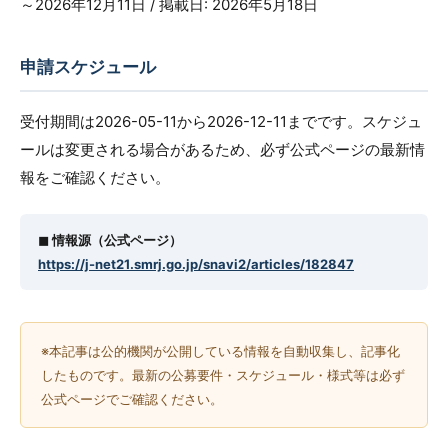
～2026年12月11日 / 掲載日: 2026年5月18日
申請スケジュール
受付期間は2026-05-11から2026-12-11までです。スケジュ
ールは変更される場合があるため、必ず公式ページの最新情
報をご確認ください。
◼︎ 情報源（公式ページ）
https://j-net21.smrj.go.jp/snavi2/articles/182847
※本記事は公的機関が公開している情報を自動収集し、記事化
したものです。最新の公募要件・スケジュール・様式等は必ず
公式ページでご確認ください。