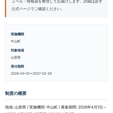
ュール・情報源を整理してお届けします。詳細は必ず
公式ページでご確認ください。
実施機関
中山町
対象地域
山形県
受付期間
2026-04-01〜2027-02-26
制度の概要
地域: 山形県 / 実施機関: 中山町 / 募集期間: 2026年4月1日～