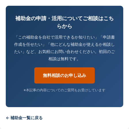
補助金の申請・活用についてご相談はこち
らから
「この補助金を自社で活用できるか知りたい」「申請書
作成を任せたい」「他にどんな補助金が使えるか相談し
たい」など、お気軽にお問い合わせください。初回のご
相談は無料です。
無料相談のお申し込み
※本記事の内容についてのご質問もお受けしています
← 補助金一覧に戻る