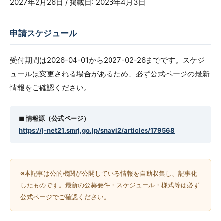
2027年2月26日 / 掲載日: 2026年4月3日
申請スケジュール
受付期間は2026-04-01から2027-02-26までです。スケジ
ュールは変更される場合があるため、必ず公式ページの最新
情報をご確認ください。
◼︎ 情報源（公式ページ）
https://j-net21.smrj.go.jp/snavi2/articles/179568
※本記事は公的機関が公開している情報を自動収集し、記事化
したものです。最新の公募要件・スケジュール・様式等は必ず
公式ページでご確認ください。