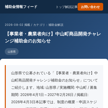
補助金情報フィード
トップ
解説記事
お問い合わせ
2026-08-02 掲載 / カテゴリ：補助金解説
【事業者・農業者向け】中山町商品開発チャレ
ンジ補助金のお知らせ
山形県
山形県で公募されている「【事業者・農業者向け】中
山町商品開発チャレンジ補助金のお知らせ」について
ご紹介します。地域: 山形県 / 実施機関: 中山町 / 募集
期間: 2026年4月1日～2027年2月26日 / 掲載日:
2026年4月3日本記事では、制度の概要・申請スケジ