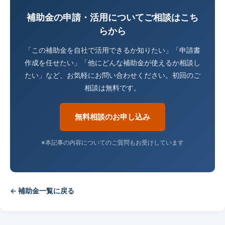
補助金の申請・活用についてご相談はこち
らから
「この補助金を自社で活用できるか知りたい」「申請書
作成を任せたい」「他にどんな補助金が使えるか相談し
たい」など、お気軽にお問い合わせください。初回のご
相談は無料です。
無料相談のお申し込み
※本記事の内容についてのご質問もお受けしています
← 補助金一覧に戻る