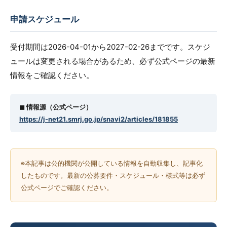
申請スケジュール
受付期間は2026-04-01から2027-02-26までです。スケジ
ュールは変更される場合があるため、必ず公式ページの最新
情報をご確認ください。
◼︎ 情報源（公式ページ）
https://j-net21.smrj.go.jp/snavi2/articles/181855
※本記事は公的機関が公開している情報を自動収集し、記事化
したものです。最新の公募要件・スケジュール・様式等は必ず
公式ページでご確認ください。