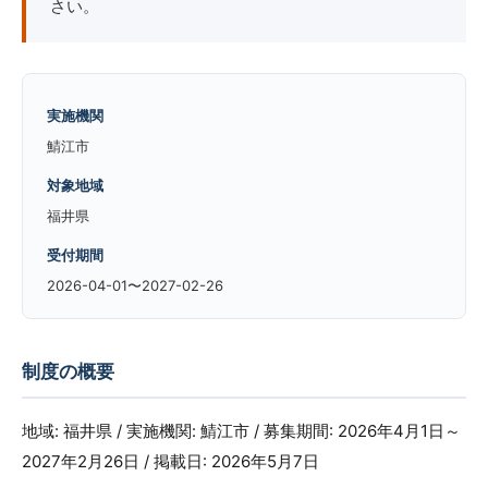
さい。
実施機関
鯖江市
対象地域
福井県
受付期間
2026-04-01〜2027-02-26
制度の概要
地域: 福井県 / 実施機関: 鯖江市 / 募集期間: 2026年4月1日～
2027年2月26日 / 掲載日: 2026年5月7日