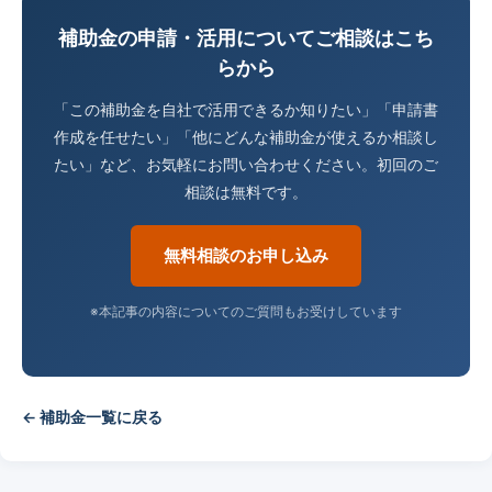
補助金の申請・活用についてご相談はこち
らから
「この補助金を自社で活用できるか知りたい」「申請書
作成を任せたい」「他にどんな補助金が使えるか相談し
たい」など、お気軽にお問い合わせください。初回のご
相談は無料です。
無料相談のお申し込み
※本記事の内容についてのご質問もお受けしています
← 補助金一覧に戻る