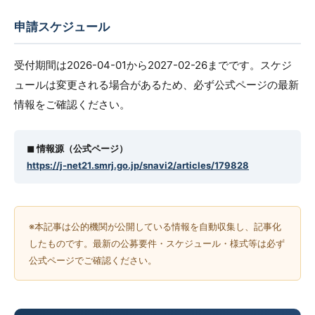
申請スケジュール
受付期間は2026-04-01から2027-02-26までです。スケジ
ュールは変更される場合があるため、必ず公式ページの最新
情報をご確認ください。
◼︎ 情報源（公式ページ）
https://j-net21.smrj.go.jp/snavi2/articles/179828
※本記事は公的機関が公開している情報を自動収集し、記事化
したものです。最新の公募要件・スケジュール・様式等は必ず
公式ページでご確認ください。