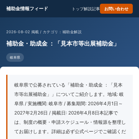
補助金情報フィード
トップ
解説記事
お問い合わせ
2026-08-02 掲載 / カテゴリ：補助金解説
補助金・助成金 ：「見本市等出展補助金」
岐阜県
岐阜県で公募されている「補助金・助成金 ：「見本
市等出展補助金」」についてご紹介します。地域: 岐
阜県 / 実施機関: 岐阜市 / 募集期間: 2026年4月1日～
2027年2月26日 / 掲載日: 2026年4月8日本記事で
は、制度の概要・申請スケジュール・情報源を整理し
てお届けします。詳細は必ず公式ページでご確認くだ