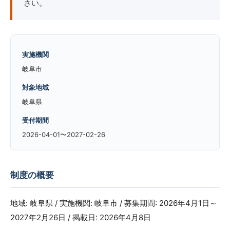
さい。
実施機関
岐阜市
対象地域
岐阜県
受付期間
2026-04-01〜2027-02-26
制度の概要
地域: 岐阜県 / 実施機関: 岐阜市 / 募集期間: 2026年4月1日～
2027年2月26日 / 掲載日: 2026年4月8日