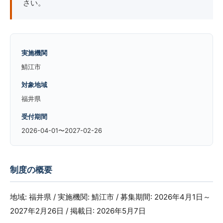
さい。
実施機関
鯖江市
対象地域
福井県
受付期間
2026-04-01〜2027-02-26
制度の概要
地域: 福井県 / 実施機関: 鯖江市 / 募集期間: 2026年4月1日～
2027年2月26日 / 掲載日: 2026年5月7日