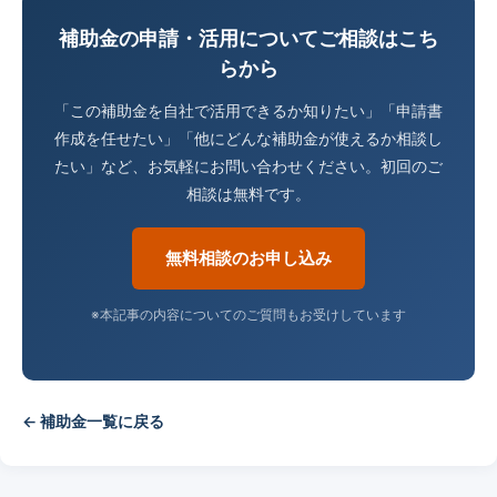
補助金の申請・活用についてご相談はこち
らから
「この補助金を自社で活用できるか知りたい」「申請書
作成を任せたい」「他にどんな補助金が使えるか相談し
たい」など、お気軽にお問い合わせください。初回のご
相談は無料です。
無料相談のお申し込み
※本記事の内容についてのご質問もお受けしています
← 補助金一覧に戻る