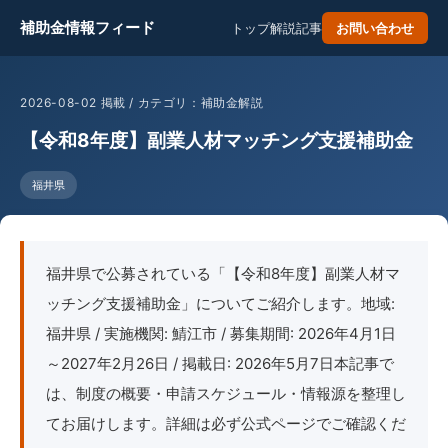
補助金情報フィード
トップ
解説記事
お問い合わせ
2026-08-02 掲載 / カテゴリ：補助金解説
【令和8年度】副業人材マッチング支援補助金
福井県
福井県で公募されている「【令和8年度】副業人材マ
ッチング支援補助金」についてご紹介します。地域:
福井県 / 実施機関: 鯖江市 / 募集期間: 2026年4月1日
～2027年2月26日 / 掲載日: 2026年5月7日本記事で
は、制度の概要・申請スケジュール・情報源を整理し
てお届けします。詳細は必ず公式ページでご確認くだ