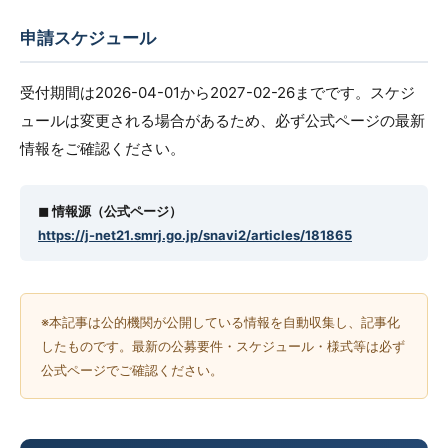
申請スケジュール
受付期間は2026-04-01から2027-02-26までです。スケジ
ュールは変更される場合があるため、必ず公式ページの最新
情報をご確認ください。
◼︎ 情報源（公式ページ）
https://j-net21.smrj.go.jp/snavi2/articles/181865
※本記事は公的機関が公開している情報を自動収集し、記事化
したものです。最新の公募要件・スケジュール・様式等は必ず
公式ページでご確認ください。