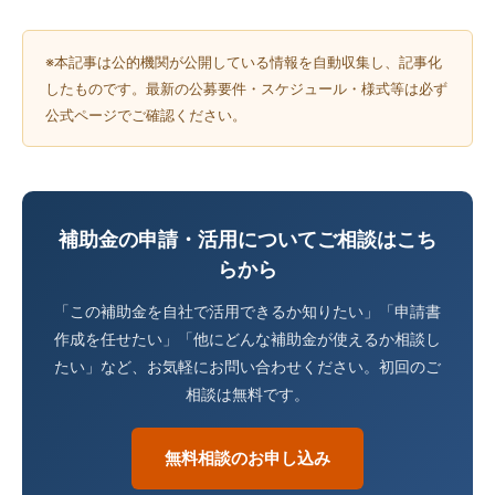
※本記事は公的機関が公開している情報を自動収集し、記事化
したものです。最新の公募要件・スケジュール・様式等は必ず
公式ページでご確認ください。
補助金の申請・活用についてご相談はこち
らから
「この補助金を自社で活用できるか知りたい」「申請書
作成を任せたい」「他にどんな補助金が使えるか相談し
たい」など、お気軽にお問い合わせください。初回のご
相談は無料です。
無料相談のお申し込み