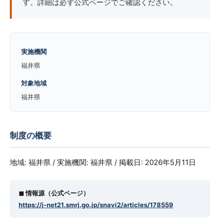
す。詳細は必ず公式ページでご確認ください。
実施機関
福井県
対象地域
福井県
制度の概要
地域: 福井県 / 実施機関: 福井県 / 掲載日: 2026年5月11日
◼︎ 情報源（公式ページ）
https://j-net21.smrj.go.jp/snavi2/articles/178559