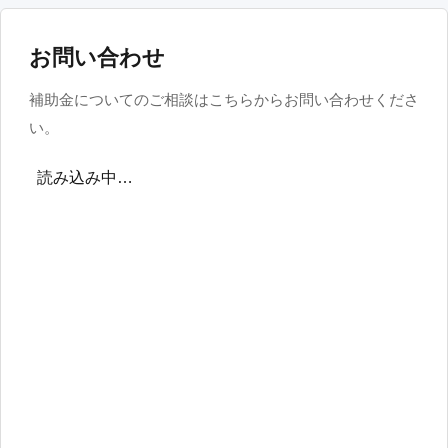
お問い合わせ
補助金についてのご相談はこちらからお問い合わせくださ
い。