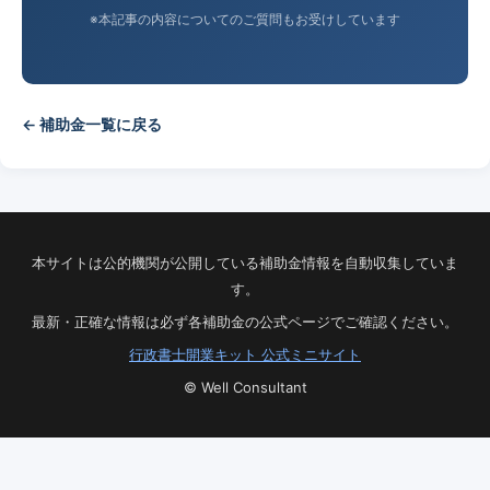
※本記事の内容についてのご質問もお受けしています
← 補助金一覧に戻る
本サイトは公的機関が公開している補助金情報を自動収集していま
す。
最新・正確な情報は必ず各補助金の公式ページでご確認ください。
行政書士開業キット 公式ミニサイト
© Well Consultant