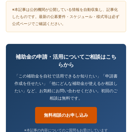
※本記事は公的機関が公開している情報を自動収集し、記事化
したものです。最新の公募要件・スケジュール・様式等は必ず
公式ページでご確認ください。
補助金の申請・活用についてご相談はこち
らから
「この補助金を自社で活用できるか知りたい」「申請書
作成を任せたい」「他にどんな補助金が使えるか相談し
たい」など、お気軽にお問い合わせください。初回のご
相談は無料です。
無料相談のお申し込み
※本記事の内容についてのご質問もお受けしています