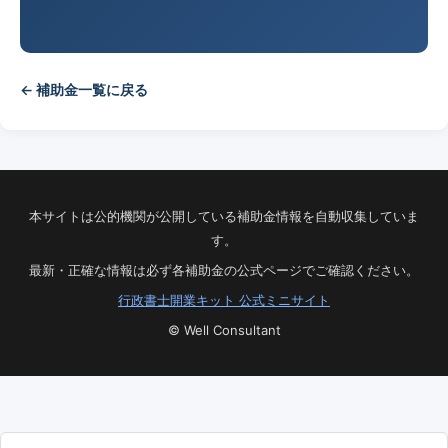
← 補助金一覧に戻る
本サイトは公的機関が公開している補助金情報を自動収集していま
す。
最新・正確な情報は必ず各補助金の公式ページでご確認ください。
行政書士開業キット 公式ミニサイト
© Well Consultant