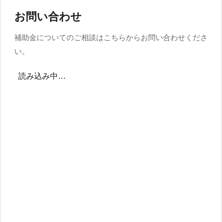
お問い合わせ
補助金についてのご相談はこちらからお問い合わせくださ
い。