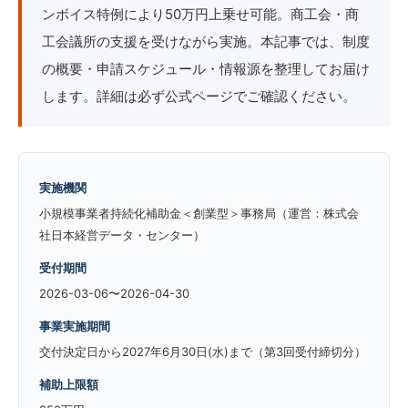
ンボイス特例により50万円上乗せ可能。商工会・商
工会議所の支援を受けながら実施。本記事では、制度
の概要・申請スケジュール・情報源を整理してお届け
します。詳細は必ず公式ページでご確認ください。
実施機関
小規模事業者持続化補助金＜創業型＞事務局（運営：株式会
社日本経営データ・センター）
受付期間
2026-03-06〜2026-04-30
事業実施期間
交付決定日から2027年6月30日(水)まで（第3回受付締切分）
補助上限額