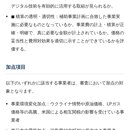
デジタル技術を有効的に活用する取組が見られるか。
◼︎ 積算の透明・適切性：補助事業計画に合致した事業実
施に必要なものとなっているか。事業費の計上・積算が正
確・明確で、真に必要な金額が計上されているか。価格の
妥当性と費用対効果を適切に示すことができているかを評
価する。
加点項目
以下のいずれかに該当する事業者は、審査において加点の対
象となります。
事業環境変化加点：ウクライナ情勢や原油価格、LPガス
価格等の高騰、米国による相互関税の影響を受けている事
業者