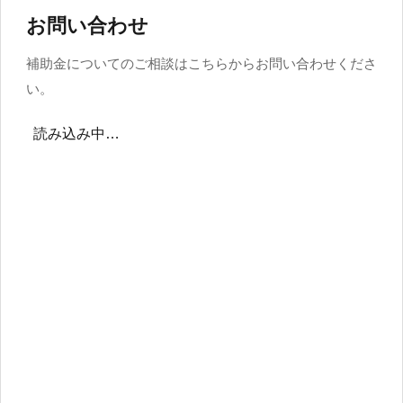
お問い合わせ
補助金についてのご相談はこちらからお問い合わせくださ
い。