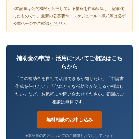
※本記事は公的機関が公開している情報を自動収集し、記事化
したものです。最新の公募要件・スケジュール・様式等は必ず
公式ページでご確認ください。
補助金の申請・活用についてご相談はこち
らから
「この補助金を自社で活用できるか知りたい」「申請書
作成を任せたい」「他にどんな補助金が使えるか相談し
たい」など、お気軽にお問い合わせください。初回のご
相談は無料です。
無料相談のお申し込み
※本記事の内容についてのご質問もお受けしています