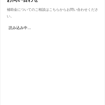
補助金についてのご相談はこちらからお問い合わせくださ
い。