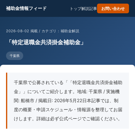
補助金情報フィード
トップ
解説記事
お問い合わせ
2026-08-02 掲載 / カテゴリ：補助金解説
「特定退職金共済掛金補助金」
千葉県
千葉県で公募されている「「特定退職金共済掛金補助
金」」についてご紹介します。地域: 千葉県 / 実施機
関: 船橋市 / 掲載日: 2026年5月22日本記事では、制
度の概要・申請スケジュール・情報源を整理してお届
けします。詳細は必ず公式ページでご確認ください。