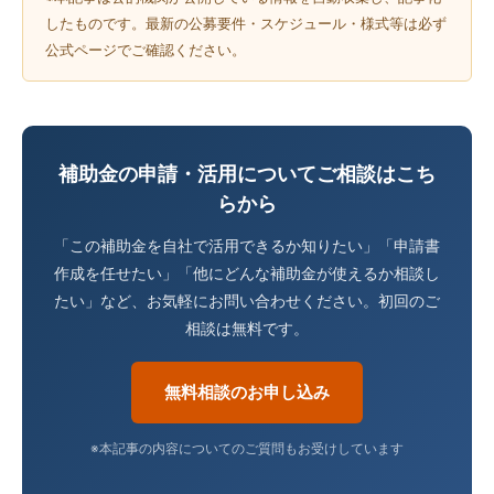
したものです。最新の公募要件・スケジュール・様式等は必ず
公式ページでご確認ください。
補助金の申請・活用についてご相談はこち
らから
「この補助金を自社で活用できるか知りたい」「申請書
作成を任せたい」「他にどんな補助金が使えるか相談し
たい」など、お気軽にお問い合わせください。初回のご
相談は無料です。
無料相談のお申し込み
※本記事の内容についてのご質問もお受けしています