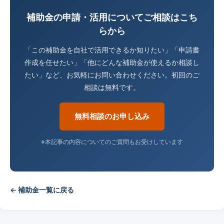
補助金の申請・活用についてご相談はこち
らから
「この補助金を自社で活用できるか知りたい」「申請書
作成を任せたい」「他にどんな補助金が使えるか相談し
たい」など、お気軽にお問い合わせください。初回のご
相談は無料です。
無料相談のお申し込み
※本記事の内容についてのご質問もお受けしています
← 補助金一覧に戻る