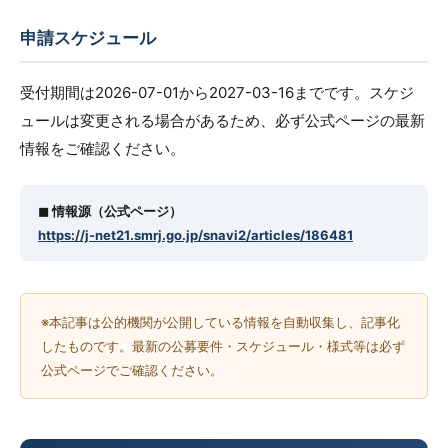
申請スケジュール
受付期間は2026-07-01から2027-03-16までです。スケジ
ュールは変更される場合があるため、必ず公式ページの最新
情報をご確認ください。
◼︎ 情報源（公式ページ）
https://j-net21.smrj.go.jp/snavi2/articles/186481
※本記事は公的機関が公開している情報を自動収集し、記事化
したものです。最新の公募要件・スケジュール・様式等は必ず
公式ページでご確認ください。