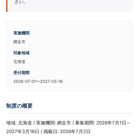
さい。
実施機関
網走市
対象地域
北海道
受付期間
2026-07-01〜2027-03-16
制度の概要
地域: 北海道 / 実施機関: 網走市 / 募集期間: 2026年7月1日～
2027年3月16日 / 掲載日: 2026年7月2日