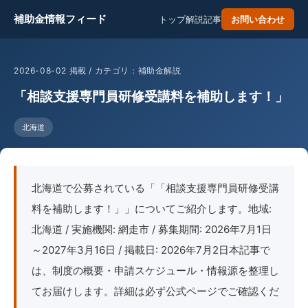
補助金情報フィード
トップ
解説記事
お問い合わせ
2026-08-02 掲載 / カテゴリ：補助金解説
「相談支援専門員研修受講料を補助します！」
北海道
北海道で公募されている「「相談支援専門員研修受講
料を補助します！」」についてご紹介します。地域:
北海道 / 実施機関: 網走市 / 募集期間: 2026年7月1日
～2027年3月16日 / 掲載日: 2026年7月2日本記事で
は、制度の概要・申請スケジュール・情報源を整理し
てお届けします。詳細は必ず公式ページでご確認くだ