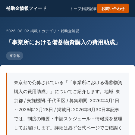
補助金情報フィード
トップ
解説記事
お問い合わせ
2026-08-02 掲載 / カテゴリ：補助金解説
「事業所における備蓄物資購入の費用助成」
東京都
東京都で公募されている「「事業所における備蓄物資
購入の費用助成」」についてご紹介します。地域: 東
京都 / 実施機関: 千代田区 / 募集期間: 2026年4月1日
～2026年12月28日 / 掲載日: 2026年6月30日本記事
では、制度の概要・申請スケジュール・情報源を整理
してお届けします。詳細は必ず公式ページでご確認く