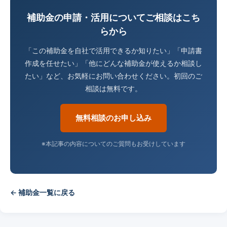
補助金の申請・活用についてご相談はこち
らから
「この補助金を自社で活用できるか知りたい」「申請書
作成を任せたい」「他にどんな補助金が使えるか相談し
たい」など、お気軽にお問い合わせください。初回のご
相談は無料です。
無料相談のお申し込み
※本記事の内容についてのご質問もお受けしています
← 補助金一覧に戻る