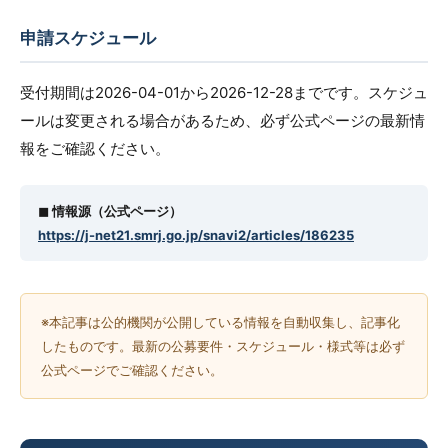
申請スケジュール
受付期間は2026-04-01から2026-12-28までです。スケジュ
ールは変更される場合があるため、必ず公式ページの最新情
報をご確認ください。
◼︎ 情報源（公式ページ）
https://j-net21.smrj.go.jp/snavi2/articles/186235
※本記事は公的機関が公開している情報を自動収集し、記事化
したものです。最新の公募要件・スケジュール・様式等は必ず
公式ページでご確認ください。