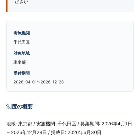
ださい。
実施機関
千代田区
対象地域
東京都
受付期間
2026-04-01〜2026-12-28
制度の概要
地域: 東京都 / 実施機関: 千代田区 / 募集期間: 2026年4月1日
～2026年12月28日 / 掲載日: 2026年6月30日