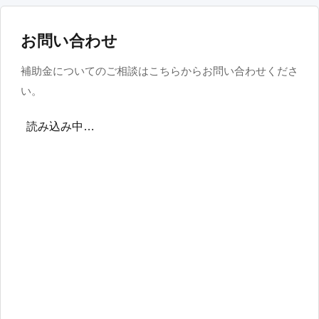
お問い合わせ
補助金についてのご相談はこちらからお問い合わせくださ
い。