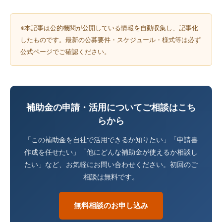
※本記事は公的機関が公開している情報を自動収集し、記事化
したものです。最新の公募要件・スケジュール・様式等は必ず
公式ページでご確認ください。
補助金の申請・活用についてご相談はこち
らから
「この補助金を自社で活用できるか知りたい」「申請書
作成を任せたい」「他にどんな補助金が使えるか相談し
たい」など、お気軽にお問い合わせください。初回のご
相談は無料です。
無料相談のお申し込み