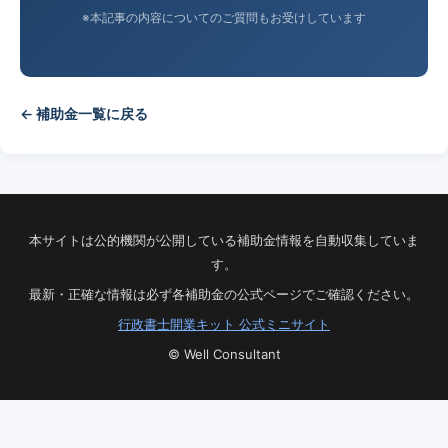
※本記事の内容についてのご質問もお受けしています
← 補助金一覧に戻る
本サイトは公的機関が公開している補助金情報を自動収集していま
す。
最新・正確な情報は必ず各補助金の公式ページでご確認ください。
行政書士開業キット 公式ミニサイト
© Well Consultant