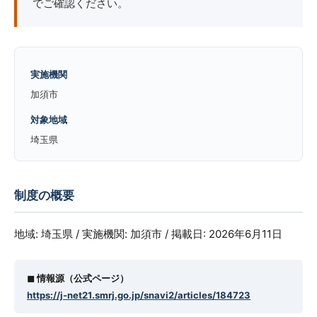
でご確認ください。
実施機関
加須市
対象地域
埼玉県
制度の概要
地域: 埼玉県 / 実施機関: 加須市 / 掲載日: 2026年6月11日
◼︎ 情報源（公式ページ）
https://j-net21.smrj.go.jp/snavi2/articles/184723