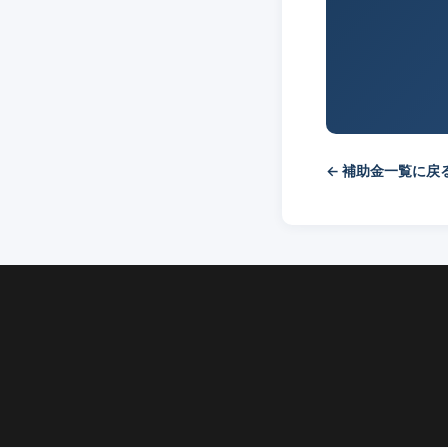
← 補助金一覧に戻