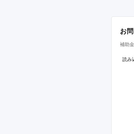
お問
補助