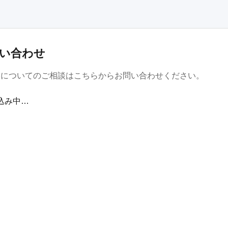
い合わせ
金についてのご相談はこちらからお問い合わせください。