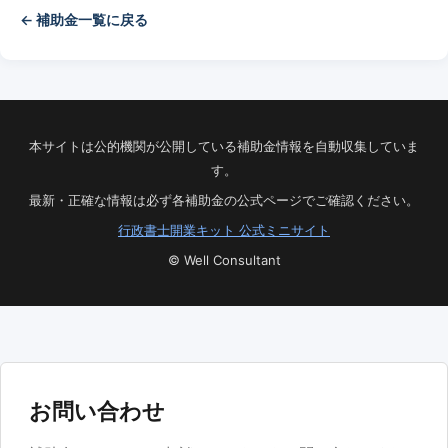
← 補助金一覧に戻る
本サイトは公的機関が公開している補助金情報を自動収集していま
す。
最新・正確な情報は必ず各補助金の公式ページでご確認ください。
行政書士開業キット 公式ミニサイト
© Well Consultant
お問い合わせ