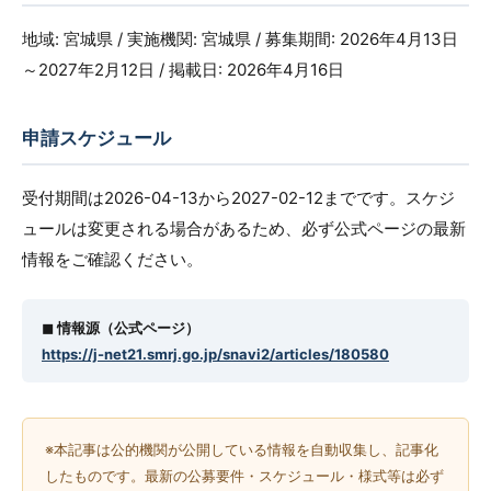
地域: 宮城県 / 実施機関: 宮城県 / 募集期間: 2026年4月13日
～2027年2月12日 / 掲載日: 2026年4月16日
申請スケジュール
受付期間は2026-04-13から2027-02-12までです。スケジ
ュールは変更される場合があるため、必ず公式ページの最新
情報をご確認ください。
◼︎ 情報源（公式ページ）
https://j-net21.smrj.go.jp/snavi2/articles/180580
※本記事は公的機関が公開している情報を自動収集し、記事化
したものです。最新の公募要件・スケジュール・様式等は必ず