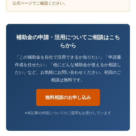
公式ページでご確認ください。
補助金の申請・活用についてご相談はこち
らから
「この補助金を自社で活用できるか知りたい」「申請書
作成を任せたい」「他にどんな補助金が使えるか相談し
たい」など、お気軽にお問い合わせください。初回のご
相談は無料です。
無料相談のお申し込み
※本記事の内容についてのご質問もお受けしています