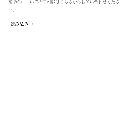
補助金についてのご相談はこちらからお問い合わせくださ
い。