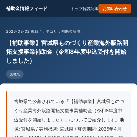
補助金情報フィード
トップ
解説記事
お問い合わせ
2026-08-02 掲載 / カテゴリ：補助金解説
【補助事業】宮城県ものづくり産業海外販路開
拓支援事業補助金（令和8年度申込受付を開始
しました）
宮城県
宮城県で公募されている「【補助事業】宮城県ものづ
くり産業海外販路開拓支援事業補助金（令和8年度申
込受付を開始しました）」についてご紹介します。地
域: 宮城県 / 実施機関: 宮城県 / 募集期間: 2026年4月