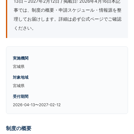
13日～2027年2月12日 / 掲載日: 2026年4月16日本記
事では、制度の概要・申請スケジュール・情報源を整
理してお届けします。詳細は必ず公式ページでご確認
ください。
実施機関
宮城県
対象地域
宮城県
受付期間
2026-04-13〜2027-02-12
制度の概要