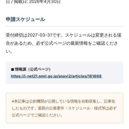
日 / 掲載日: 2026年4月30日
申請スケジュール
受付締切は2027-03-31です。スケジュールは変更される場
合があるため、必ず公式ページの最新情報をご確認くださ
い。
◼︎ 情報源（公式ページ）
https://j-net21.smrj.go.jp/snavi2/articles/181668
※本記事は公的機関が公開している情報を自動収集し、記事化
したものです。最新の公募要件・スケジュール・様式等は必ず
公式ページでご確認ください。