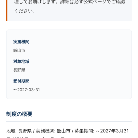
理してお届けします。詳細は必ず公式ページでご確認
ください。
実施機関
飯山市
対象地域
長野県
受付期間
〜2027-03-31
制度の概要
地域: 長野県 / 実施機関: 飯山市 / 募集期間: ～2027年3月31