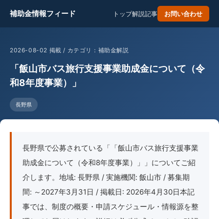
補助金情報フィード
トップ
解説記事
お問い合わせ
2026-08-02 掲載 / カテゴリ：補助金解説
「飯山市バス旅行支援事業助成金について（令
和8年度事業）」
長野県
長野県で公募されている「「飯山市バス旅行支援事業
助成金について（令和8年度事業）」」についてご紹
介します。地域: 長野県 / 実施機関: 飯山市 / 募集期
間: ～2027年3月31日 / 掲載日: 2026年4月30日本記
事では、制度の概要・申請スケジュール・情報源を整