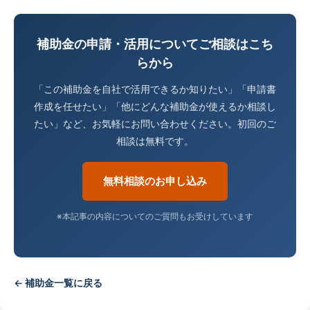
補助金の申請・活用についてご相談はこち
らから
「この補助金を自社で活用できるか知りたい」「申請書
作成を任せたい」「他にどんな補助金が使えるか相談し
たい」など、お気軽にお問い合わせください。初回のご
相談は無料です。
無料相談のお申し込み
※本記事の内容についてのご質問もお受けしています
← 補助金一覧に戻る