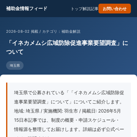
補助金情報フィード
トップ
解説記事
お問い合わせ
2026-08-02 掲載 / カテゴリ：補助金解説
「イネカメムシ広域防除促進事業要望調査」に
ついて
埼玉県
埼玉県で公募されている「「イネカメムシ広域防除促
進事業要望調査」について」についてご紹介します。
地域: 埼玉県 / 実施機関: 羽生市 / 掲載日: 2026年5月
15日本記事では、制度の概要・申請スケジュール・
情報源を整理してお届けします。詳細は必ず公式ペー