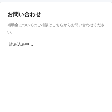
お問い合わせ
補助金についてのご相談はこちらからお問い合わせくださ
い。