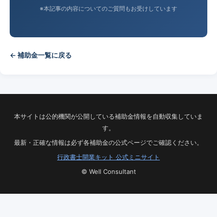
※本記事の内容についてのご質問もお受けしています
← 補助金一覧に戻る
本サイトは公的機関が公開している補助金情報を自動収集していま
す。
最新・正確な情報は必ず各補助金の公式ページでご確認ください。
行政書士開業キット 公式ミニサイト
© Well Consultant