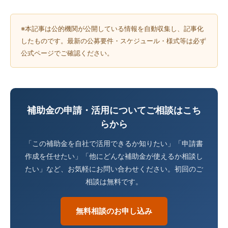
※本記事は公的機関が公開している情報を自動収集し、記事化
したものです。最新の公募要件・スケジュール・様式等は必ず
公式ページでご確認ください。
補助金の申請・活用についてご相談はこち
らから
「この補助金を自社で活用できるか知りたい」「申請書
作成を任せたい」「他にどんな補助金が使えるか相談し
たい」など、お気軽にお問い合わせください。初回のご
相談は無料です。
無料相談のお申し込み