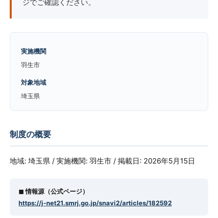
ジでご確認ください。
実施機関
羽生市
対象地域
埼玉県
制度の概要
地域: 埼玉県 / 実施機関: 羽生市 / 掲載日: 2026年5月15日
◼︎ 情報源（公式ページ）
https://j-net21.smrj.go.jp/snavi2/articles/182592