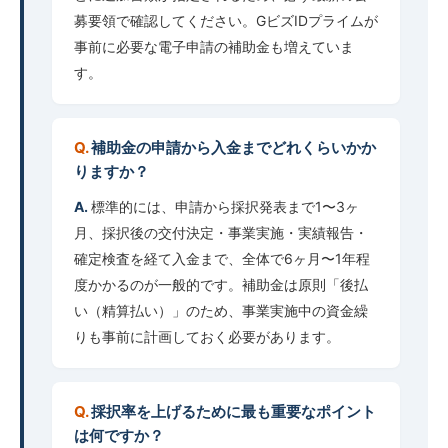
募要領で確認してください。GビズIDプライムが
事前に必要な電子申請の補助金も増えていま
す。
補助金の申請から入金までどれくらいかか
りますか？
標準的には、申請から採択発表まで1〜3ヶ
月、採択後の交付決定・事業実施・実績報告・
確定検査を経て入金まで、全体で6ヶ月〜1年程
度かかるのが一般的です。補助金は原則「後払
い（精算払い）」のため、事業実施中の資金繰
りも事前に計画しておく必要があります。
採択率を上げるために最も重要なポイント
は何ですか？