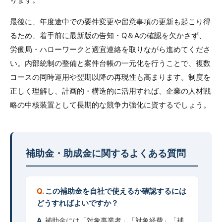
最後に、年度途中での要件変更や留意事項の更新も起こり得
るため、着手前に最新版の告知・Q＆Aの確認を欠かさず、
労働局・ハローワークと適宜連絡を取りながら進めてくださ
い。内部統制の整備と案件台帳の一元化を行うことで、複数
コースの同時運用や翌期以降の再現性も高まります。制度を
正しく理解し、計画的・構造的に活用すれば、企業の人材戦
略の中核装置として長期的な競争力強化に資するでしょう。
補助金・助成金に関するよくある質問
この補助金を自社で使えるか確認するには
どうすればよいですか？
補助金には「対象事業者」「対象経費」「補