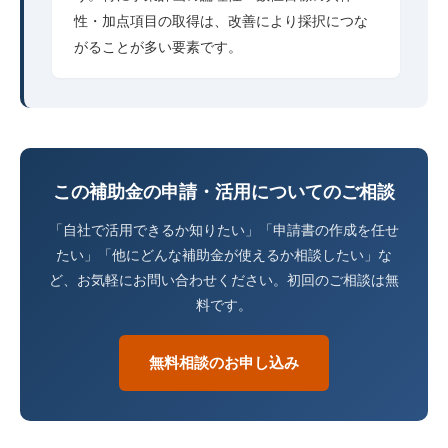
性・加点項目の取得は、改善により採択につな
がることが多い要素です。
この補助金の申請・活用についてのご相談
「自社で活用できるか知りたい」「申請書の作成を任せ
たい」「他にどんな補助金が使えるか相談したい」な
ど、お気軽にお問い合わせください。初回のご相談は無
料です。
無料相談のお申し込み