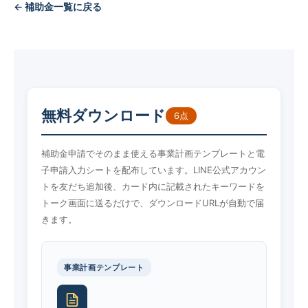
← 補助金一覧に戻る
無料ダウンロード
6点
補助金申請でそのまま使える事業計画テンプレートと電
子申請入力シートを配布しています。LINE公式アカウン
トを友だち追加後、カード内に記載されたキーワードを
トーク画面に送るだけで、ダウンロードURLが自動で届
きます。
事業計画テンプレート