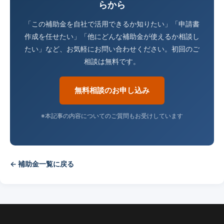
らから
「この補助金を自社で活用できるか知りたい」「申請書
作成を任せたい」「他にどんな補助金が使えるか相談し
たい」など、お気軽にお問い合わせください。初回のご
相談は無料です。
無料相談のお申し込み
※本記事の内容についてのご質問もお受けしています
← 補助金一覧に戻る