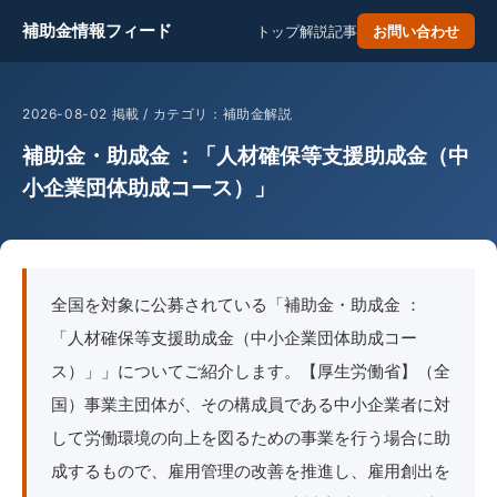
補助金情報フィード
トップ
解説記事
お問い合わせ
2026-08-02 掲載 / カテゴリ：補助金解説
補助金・助成金 ：「人材確保等支援助成金（中
小企業団体助成コース）」
全国を対象に公募されている「補助金・助成金 ：
「人材確保等支援助成金（中小企業団体助成コー
ス）」」についてご紹介します。【厚生労働省】（全
国）事業主団体が、その構成員である中小企業者に対
して労働環境の向上を図るための事業を行う場合に助
成するもので、雇用管理の改善を推進し、雇用創出を