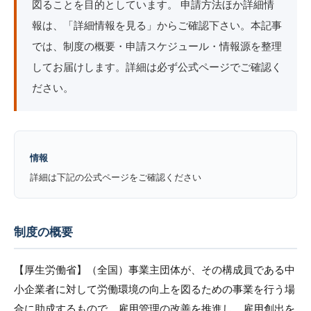
図ることを目的としています。 申請方法ほか詳細情
報は、「詳細情報を見る」からご確認下さい。本記事
では、制度の概要・申請スケジュール・情報源を整理
してお届けします。詳細は必ず公式ページでご確認く
ださい。
情報
詳細は下記の公式ページをご確認ください
制度の概要
【厚生労働省】（全国）事業主団体が、その構成員である中
小企業者に対して労働環境の向上を図るための事業を行う場
合に助成するもので、雇用管理の改善を推進し、雇用創出を