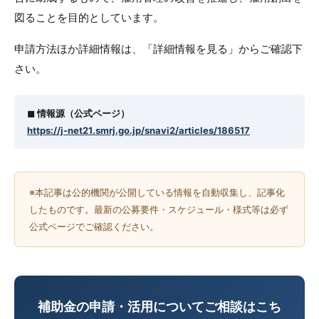
図ることを目的としています。
申請方法ほか詳細情報は、「詳細情報を見る」からご確認下
さい。
◼︎ 情報源（公式ページ）
https://j-net21.smrj.go.jp/snavi2/articles/186517
※本記事は公的機関が公開している情報を自動収集し、記事化
したものです。最新の公募要件・スケジュール・様式等は必ず
公式ページでご確認ください。
補助金の申請・活用についてご相談はこち