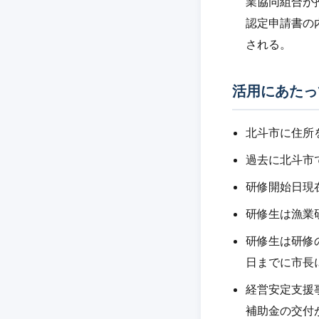
業協同組合が
認定申請書の
される。
活用にあたっ
北斗市に住所
過去に北斗市
研修開始日現
研修生は漁業
研修生は研修
日までに市長
経営安定支援
補助金の交付