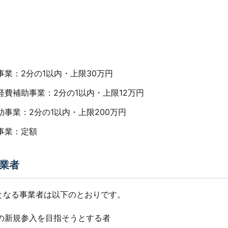
事業：2分の1以内・上限30万円
経費補助事業：2分の1以内・上限12万円
事業：2分の1以内・上限200万円
事業：定額
業者
となる事業者は以下のとおりです。
の新規参入を目指そうとする者