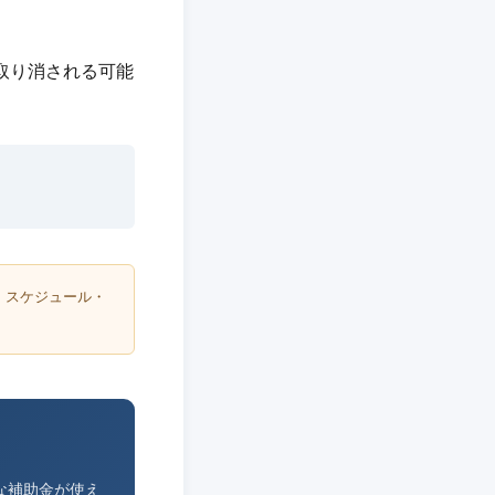
取り消される可能
・スケジュール・
な補助金が使え