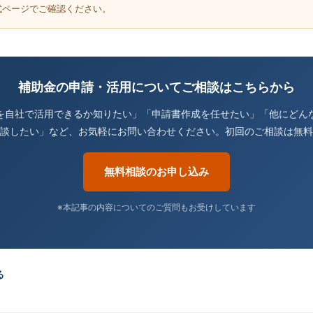
式ページでご確認ください。
補助金の申請・活用についてご相談はこちらから
を自社で活用できるか知りたい」「申請書作成を任せたい」「他にどん
談したい」など、お気軽にお問い合わせください。初回のご相談は無料
無料相談のお申し込み
※本記事の内容についてのご質問もお受けしています
る