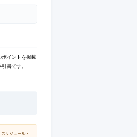
のポイントを掲載
手引書です。
・スケジュール・