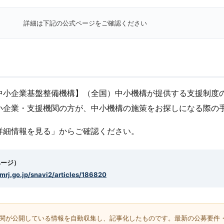
詳細は下記の公式ページをご確認ください
中小企業基盤整備機構】（全国）中小機構が提供する支援制度
小企業・支援機関の方が、中小機構の施策をお探しになる際の
詳細情報を見る」からご確認ください。
ページ）
smrj.go.jp/snavi2/articles/186820
機関が公開している情報を自動収集し、記事化したものです。最新の公募要件