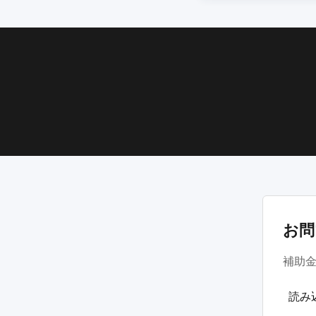
お問
補助