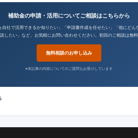
補助金の申請・活用についてご相談はこちらから
を自社で活用できるか知りたい」「申請書作成を任せたい」「他にどん
談したい」など、お気軽にお問い合わせください。初回のご相談は無料
無料相談のお申し込み
※本記事の内容についてのご質問もお受けしています
る