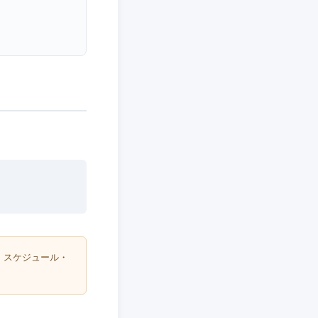
・スケジュール・