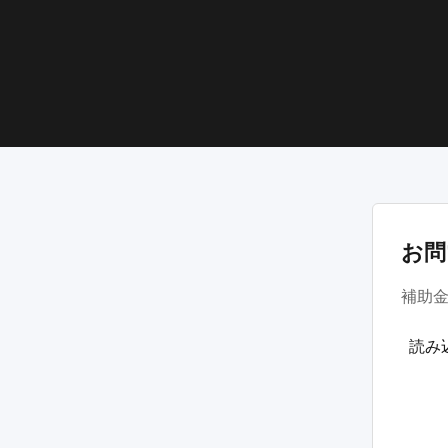
お問
補助