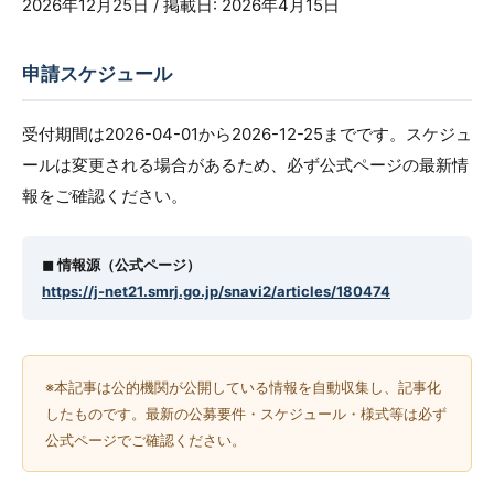
2026年12月25日 / 掲載日: 2026年4月15日
申請スケジュール
受付期間は2026-04-01から2026-12-25までです。スケジュ
ールは変更される場合があるため、必ず公式ページの最新情
報をご確認ください。
◼︎ 情報源（公式ページ）
https://j-net21.smrj.go.jp/snavi2/articles/180474
※本記事は公的機関が公開している情報を自動収集し、記事化
したものです。最新の公募要件・スケジュール・様式等は必ず
公式ページでご確認ください。