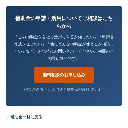
補助金の申請・活用についてご相談はこち
らから
「この補助金を自社で活用できるか知りたい」「申請書
作成を任せたい」「他にどんな補助金が使えるか相談し
たい」など、お気軽にお問い合わせください。初回のご
相談は無料です。
無料相談のお申し込み
※本記事の内容についてのご質問もお受けしています
← 補助金一覧に戻る