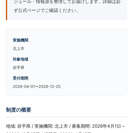
ジュール・情報源を整理してお届けします。詳細は必
ず公式ページでご確認ください。
実施機関
北上市
対象地域
岩手県
受付期間
2026-04-01〜2026-12-25
制度の概要
地域: 岩手県 / 実施機関: 北上市 / 募集期間: 2026年4月1日～