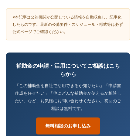
※本記事は公的機関が公開している情報を自動収集し、記事化
したものです。最新の公募要件・スケジュール・様式等は必ず
公式ページでご確認ください。
補助金の申請・活用についてご相談はこち
らから
「この補助金を自社で活用できるか知りたい」「申請書
作成を任せたい」「他にどんな補助金が使えるか相談し
たい」など、お気軽にお問い合わせください。初回のご
相談は無料です。
無料相談のお申し込み