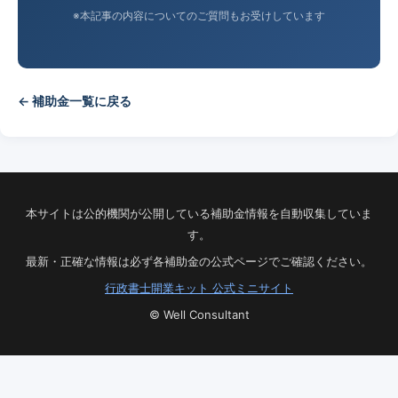
※本記事の内容についてのご質問もお受けしています
← 補助金一覧に戻る
本サイトは公的機関が公開している補助金情報を自動収集していま
す。
最新・正確な情報は必ず各補助金の公式ページでご確認ください。
行政書士開業キット 公式ミニサイト
© Well Consultant