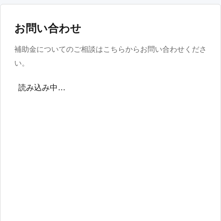
お問い合わせ
補助金についてのご相談はこちらからお問い合わせくださ
い。