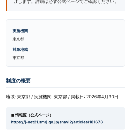
けします。詳細は必ず公式ページでご確認ください。
実施機関
東京都
対象地域
東京都
制度の概要
地域: 東京都 / 実施機関: 東京都 / 掲載日: 2026年4月30日
◼︎ 情報源（公式ページ）
https://j-net21.smrj.go.jp/snavi2/articles/181673