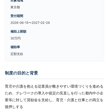
対象地域
東京都
受付期間
2026-06-15〜2027-02-26
補助上限額
30万円
補助率
定額支給
制度の目的と背景
育児や介護を抱える従業員が働きやすい環境づくりを進める
ため、テレワークの導入や規定の見直しを行った都内中小企
業等に対して奨励金を支給し、育児・介護と仕事との両立を
後押しする