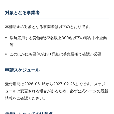
対象となる事業者
本補助金の対象となる事業者は以下のとおりです。
常時雇用する労働者が2名以上300名以下の都内中小企業
等
このほかにも要件があり詳細は募集要項で確認が必要
申請スケジュール
受付期間は2026-06-15から2027-02-26までです。スケジ
ュールは変更される場合があるため、必ず公式ページの最新
情報をご確認ください。