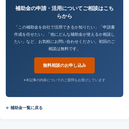
補助金の申請・活用についてご相談はこち
らから
「この補助金を自社で活用できるか知りたい」「申請書
作成を任せたい」「他にどんな補助金が使えるか相談し
たい」など、お気軽にお問い合わせください。初回のご
相談は無料です。
無料相談のお申し込み
※本記事の内容についてのご質問もお受けしています
← 補助金一覧に戻る