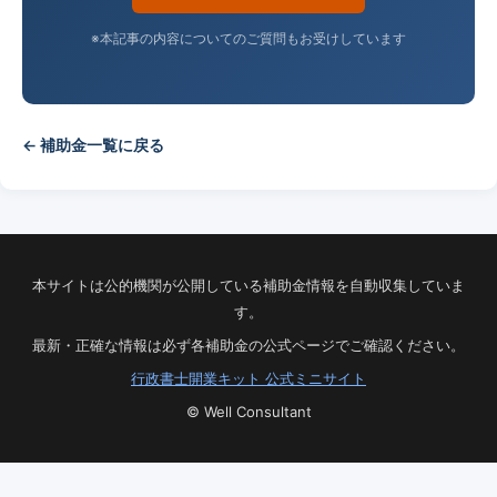
※本記事の内容についてのご質問もお受けしています
← 補助金一覧に戻る
本サイトは公的機関が公開している補助金情報を自動収集していま
す。
最新・正確な情報は必ず各補助金の公式ページでご確認ください。
行政書士開業キット 公式ミニサイト
© Well Consultant