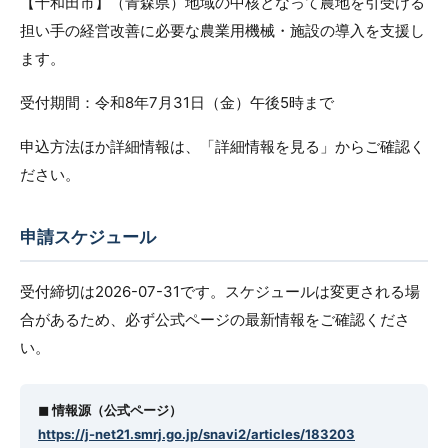
【十和田市】（青森県）地域の中核となって農地を引受ける
担い手の経営改善に必要な農業用機械・施設の導入を支援し
ます。
受付期間：令和8年7月31日（金）午後5時まで
申込方法ほか詳細情報は、「詳細情報を見る」からご確認く
ださい。
申請スケジュール
受付締切は2026-07-31です。スケジュールは変更される場
合があるため、必ず公式ページの最新情報をご確認くださ
い。
◼︎ 情報源（公式ページ）
https://j-net21.smrj.go.jp/snavi2/articles/183203