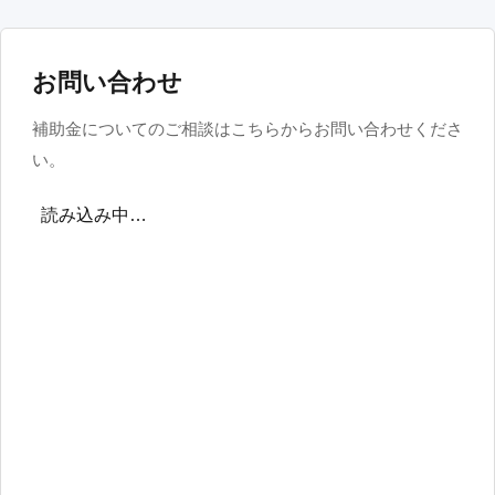
お問い合わせ
補助金についてのご相談はこちらからお問い合わせくださ
い。