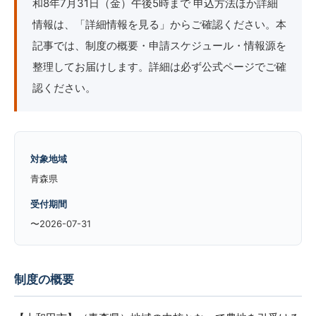
和8年7月31日（金）午後5時まで 申込方法ほか詳細
情報は、「詳細情報を見る」からご確認ください。本
記事では、制度の概要・申請スケジュール・情報源を
整理してお届けします。詳細は必ず公式ページでご確
認ください。
対象地域
青森県
受付期間
〜2026-07-31
制度の概要