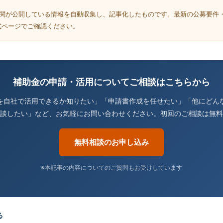
機関が公開している情報を自動収集し、記事化したものです。最新の公募要件
式ページでご確認ください。
補助金の申請・活用についてご相談はこちらから
を自社で活用できるか知りたい」「申請書作成を任せたい」「他にどん
談したい」など、お気軽にお問い合わせください。初回のご相談は無料
無料相談のお申し込み
※本記事の内容についてのご質問もお受けしています
る