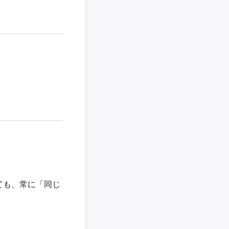
ても、常に「同じ