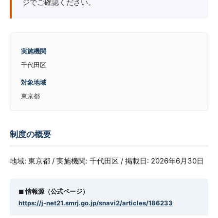
ジでご確認ください。
実施機関
千代田区
対象地域
東京都
制度の概要
地域: 東京都 / 実施機関: 千代田区 / 掲載日: 2026年6月30日
◼︎ 情報源（公式ページ）
https://j-net21.smrj.go.jp/snavi2/articles/186233