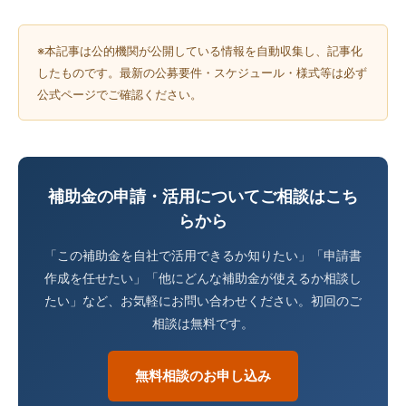
※本記事は公的機関が公開している情報を自動収集し、記事化
したものです。最新の公募要件・スケジュール・様式等は必ず
公式ページでご確認ください。
補助金の申請・活用についてご相談はこち
らから
「この補助金を自社で活用できるか知りたい」「申請書
作成を任せたい」「他にどんな補助金が使えるか相談し
たい」など、お気軽にお問い合わせください。初回のご
相談は無料です。
無料相談のお申し込み