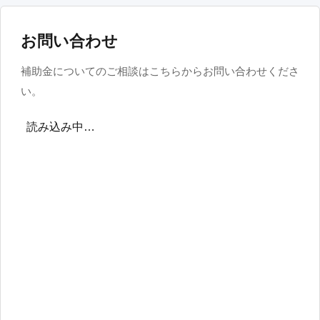
お問い合わせ
補助金についてのご相談はこちらからお問い合わせくださ
い。