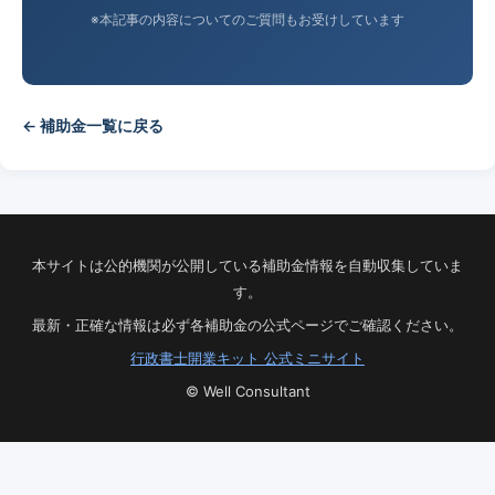
※本記事の内容についてのご質問もお受けしています
← 補助金一覧に戻る
本サイトは公的機関が公開している補助金情報を自動収集していま
す。
最新・正確な情報は必ず各補助金の公式ページでご確認ください。
行政書士開業キット 公式ミニサイト
© Well Consultant