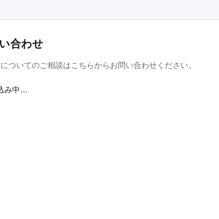
い合わせ
金についてのご相談はこちらからお問い合わせください。