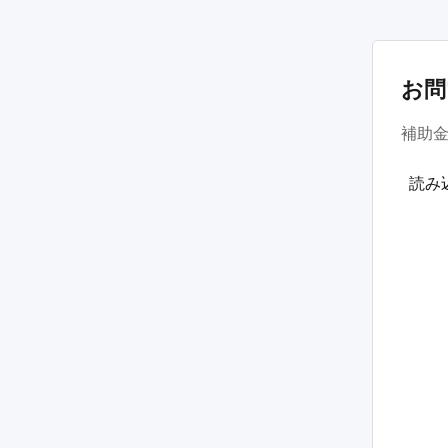
お問
補助