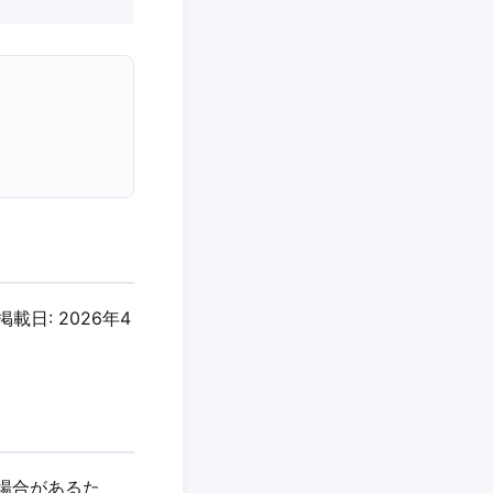
掲載日: 2026年4
る場合があるた