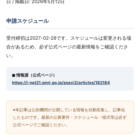
日 / 掲載日: 2026年5月12日
申請スケジュール
受付締切は2027-02-28です。スケジュールは変更される場
合があるため、必ず公式ページの最新情報をご確認くださ
い。
◼︎ 情報源（公式ページ）
https://j-net21.smrj.go.jp/snavi2/articles/182184
※本記事は公的機関が公開している情報を自動収集し、記事化
したものです。最新の公募要件・スケジュール・様式等は必ず
公式ページでご確認ください。