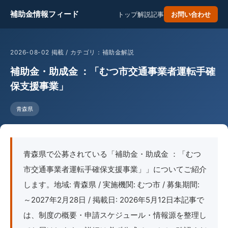
補助金情報フィード
トップ
解説記事
お問い合わせ
2026-08-02 掲載 / カテゴリ：補助金解説
補助金・助成金 ：「むつ市交通事業者運転手確
保支援事業」
青森県
青森県で公募されている「補助金・助成金 ：「むつ
市交通事業者運転手確保支援事業」」についてご紹介
します。地域: 青森県 / 実施機関: むつ市 / 募集期間:
～2027年2月28日 / 掲載日: 2026年5月12日本記事で
は、制度の概要・申請スケジュール・情報源を整理し