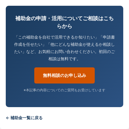
補助金の申請・活用についてご相談はこち
らから
「この補助金を自社で活用できるか知りたい」「申請書
作成を任せたい」「他にどんな補助金が使えるか相談し
たい」など、お気軽にお問い合わせください。初回のご
相談は無料です。
無料相談のお申し込み
※本記事の内容についてのご質問もお受けしています
← 補助金一覧に戻る