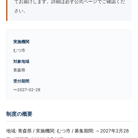
てお届けします。詳細は必ず公式ページでご確認くだ
さい。
実施機関
むつ市
対象地域
青森県
受付期間
〜2027-02-28
制度の概要
地域: 青森県 / 実施機関: むつ市 / 募集期間: ～2027年2月28