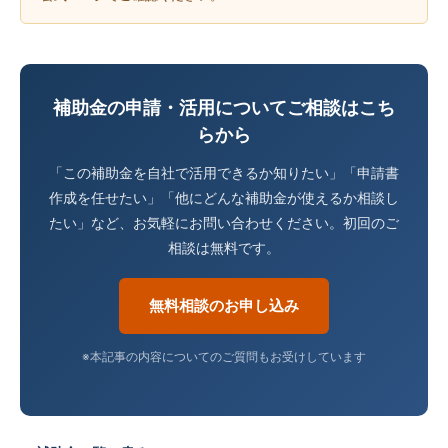
補助金の申請・活用についてご相談はこち
らから
「この補助金を自社で活用できるか知りたい」「申請書
作成を任せたい」「他にどんな補助金が使えるか相談し
たい」など、お気軽にお問い合わせください。初回のご
相談は無料です。
無料相談のお申し込み
※本記事の内容についてのご質問もお受けしています