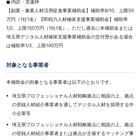
◼︎ 内訳・支援枠
【副業・兼業人材活用促進事業補助金】補助率8/10、上限50
万円（1社1名）【即戦力人材確保支援事業補助金】補助率
1/2、上限150万円（1社1名）。ただし過去に本補助金または
埼玉県デジタル人材確保支援事業補助金の交付歴がある場合
は補助率1/3、上限100万円
対象となる事業者
本補助金の対象となる事業者は以下のとおりです。
埼玉県プロフェッショナル人材戦略拠点に相談の上、拠点
の登録人材紹介事業者を通してデジタル人材を採用する中
小企業等
埼玉県プロフェッショナル人材戦略拠点に相談の上、拠点
の登録人材紹介事業者または拠点が主催するマッチング事