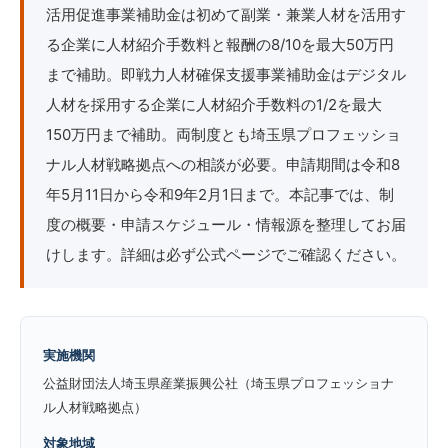
活用促進事業補助金は初めて副業・兼業人材を活用す
る企業に人材紹介手数料と報酬の8/10を最大50万円
まで補助。即戦力人材確保支援事業補助金はデジタル
人材を採用する企業に人材紹介手数料の1/2を最大
150万円まで補助。両制度とも埼玉県プロフェッショ
ナル人材戦略拠点への相談が必要。申請期間は令和8
年5月11日から令和9年2月1日まで。本記事では、制
度の概要・申請スケジュール・情報源を整理してお届
けします。詳細は必ず公式ページでご確認ください。
実施機関
公益財団法人埼玉県産業振興公社（埼玉県プロフェッショナ
ル人材戦略拠点）
対象地域