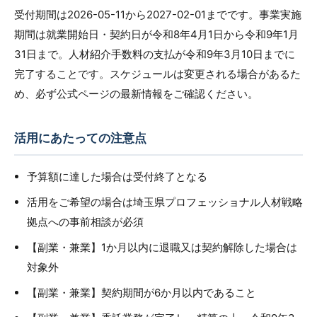
受付期間は2026-05-11から2027-02-01までです。事業実施
期間は就業開始日・契約日が令和8年4月1日から令和9年1月
31日まで。人材紹介手数料の支払が令和9年3月10日までに
完了することです。スケジュールは変更される場合があるた
め、必ず公式ページの最新情報をご確認ください。
活用にあたっての注意点
予算額に達した場合は受付終了となる
活用をご希望の場合は埼玉県プロフェッショナル人材戦略
拠点への事前相談が必須
【副業・兼業】1か月以内に退職又は契約解除した場合は
対象外
【副業・兼業】契約期間が6か月以内であること