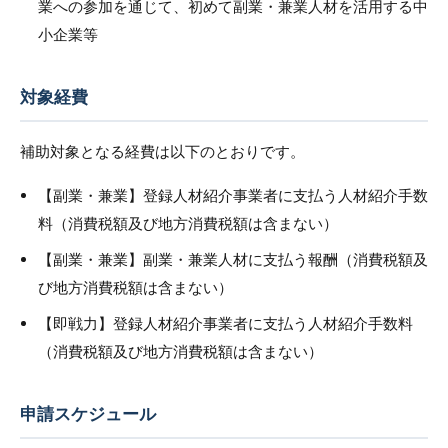
業への参加を通じて、初めて副業・兼業人材を活用する中
小企業等
対象経費
補助対象となる経費は以下のとおりです。
【副業・兼業】登録人材紹介事業者に支払う人材紹介手数
料（消費税額及び地方消費税額は含まない）
【副業・兼業】副業・兼業人材に支払う報酬（消費税額及
び地方消費税額は含まない）
【即戦力】登録人材紹介事業者に支払う人材紹介手数料
（消費税額及び地方消費税額は含まない）
申請スケジュール