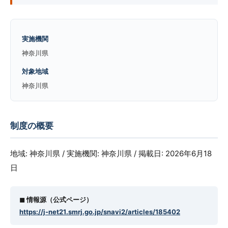
実施機関
神奈川県
対象地域
神奈川県
制度の概要
地域: 神奈川県 / 実施機関: 神奈川県 / 掲載日: 2026年6月18
日
◼︎ 情報源（公式ページ）
https://j-net21.smrj.go.jp/snavi2/articles/185402