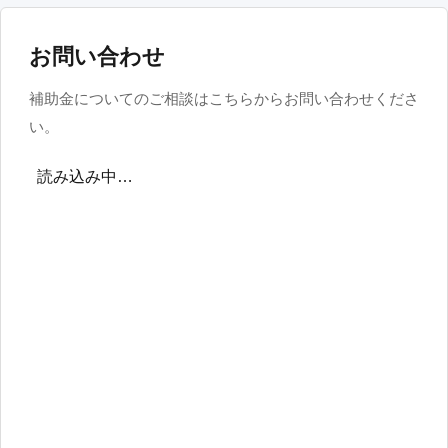
お問い合わせ
補助金についてのご相談はこちらからお問い合わせくださ
い。