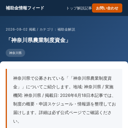
補助金情報フィード
トップ
解説記事
お問い合わせ
2026-08-02 掲載 / カテゴリ：補助金解説
「神奈川県農業制度資金」
神奈川県
神奈川県で公募されている「「神奈川県農業制度資
金」」についてご紹介します。地域: 神奈川県 / 実施
機関: 神奈川県 / 掲載日: 2026年6月18日本記事では、
制度の概要・申請スケジュール・情報源を整理してお
届けします。詳細は必ず公式ページでご確認くださ
い。