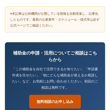
※本記事は公的機関が公開している情報を自動収集し、記事化
したものです。最新の公募要件・スケジュール・様式等は必ず
公式ページでご確認ください。
補助金の申請・活用についてご相談はこち
らから
「この補助金を自社で活用できるか知りたい」「申請書
作成を任せたい」「他にどんな補助金が使えるか相談し
たい」など、お気軽にお問い合わせください。初回のご
相談は無料です。
無料相談のお申し込み