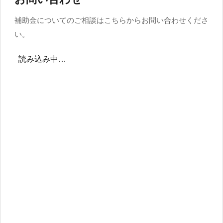
補助金についてのご相談はこちらからお問い合わせくださ
い。