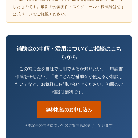
したものです。最新の公募要件・スケジュール・様式等は必ず
公式ページでご確認ください。
補助金の申請・活用についてご相談はこち
らから
「この補助金を自社で活用できるか知りたい」「申請書
作成を任せたい」「他にどんな補助金が使えるか相談し
たい」など、お気軽にお問い合わせください。初回のご
相談は無料です。
無料相談のお申し込み
※本記事の内容についてのご質問もお受けしています