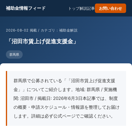
補助金情報フィード
トップ
解説記事
お問い合わせ
2026-08-02 掲載 / カテゴリ：補助金解説
「沼田市賃上げ促進支援金」
群馬県
群馬県で公募されている「「沼田市賃上げ促進支援
金」」についてご紹介します。地域: 群馬県 / 実施機
関: 沼田市 / 掲載日: 2026年6月3日本記事では、制度
の概要・申請スケジュール・情報源を整理してお届け
します。詳細は必ず公式ページでご確認ください。