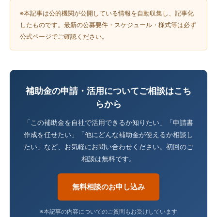
※本記事は公的機関が公開している情報を自動収集し、記事化
したものです。最新の公募要件・スケジュール・様式等は必ず
公式ページでご確認ください。
補助金の申請・活用についてご相談はこち
らから
「この補助金を自社で活用できるか知りたい」「申請書
作成を任せたい」「他にどんな補助金が使えるか相談し
たい」など、お気軽にお問い合わせください。初回のご
相談は無料です。
無料相談のお申し込み
※本記事の内容についてのご質問もお受けしています