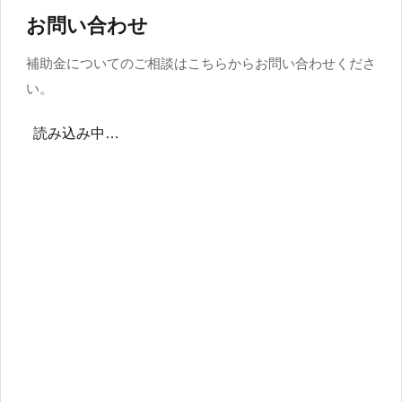
お問い合わせ
補助金についてのご相談はこちらからお問い合わせくださ
い。