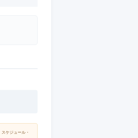
・スケジュール・