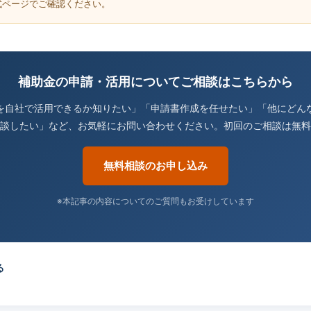
式ページでご確認ください。
補助金の申請・活用についてご相談はこちらから
を自社で活用できるか知りたい」「申請書作成を任せたい」「他にどん
談したい」など、お気軽にお問い合わせください。初回のご相談は無料
無料相談のお申し込み
※本記事の内容についてのご質問もお受けしています
る