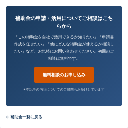
補助金の申請・活用についてご相談はこち
らから
「この補助金を自社で活用できるか知りたい」「申請書
作成を任せたい」「他にどんな補助金が使えるか相談し
たい」など、お気軽にお問い合わせください。初回のご
相談は無料です。
無料相談のお申し込み
※本記事の内容についてのご質問もお受けしています
← 補助金一覧に戻る