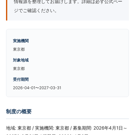
情報源を整理してお届けします。詳細は必ず公式ペー
ジでご確認ください。
実施機関
東京都
対象地域
東京都
受付期間
2026-04-01〜2027-03-31
制度の概要
地域: 東京都 / 実施機関: 東京都 / 募集期間: 2026年4月1日～