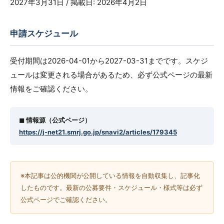
2027年3月31日 / 掲載日: 2026年4月2日
申請スケジュール
受付期間は2026-04-01から2027-03-31までです。スケジ
ュールは変更される場合があるため、必ず公式ページの最新
情報をご確認ください。
◼︎ 情報源（公式ページ）
https://j-net21.smrj.go.jp/snavi2/articles/179345
※本記事は公的機関が公開している情報を自動収集し、記事化
したものです。最新の公募要件・スケジュール・様式等は必ず
公式ページでご確認ください。