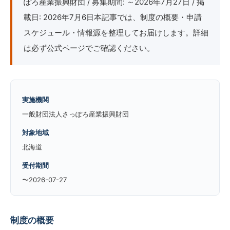
ぽろ産業振興財団 / 募集期間: ～2026年7月27日 / 掲
載日: 2026年7月6日本記事では、制度の概要・申請
スケジュール・情報源を整理してお届けします。詳細
は必ず公式ページでご確認ください。
実施機関
一般財団法人さっぽろ産業振興財団
対象地域
北海道
受付期間
〜2026-07-27
制度の概要