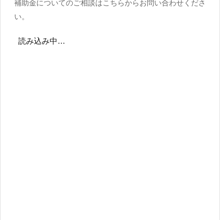
補助金についてのご相談はこちらからお問い合わせくださ
い。