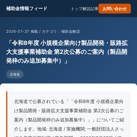
補助金情報フィード
トップ
解説記事
お問い合わせ
2026-07-27 掲載 / カテゴリ：補助金解説
「令和8年度 小規模企業向け製品開発・販路拡
大支援事業補助金 第2次公募のご案内（製品開
発枠のみ追加募集中）」
北海道
北海道で公募されている「「令和8年度 小規模企業向
け製品開発・販路拡大支援事業補助金 第2次公募のご
案内（製品開発枠のみ追加募集中）」」についてご紹
介します。地域: 北海道 / 実施機関: 一般財団法人さっ