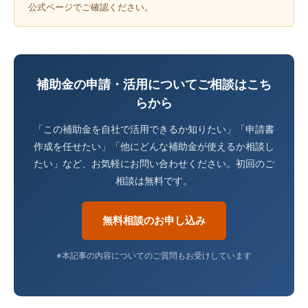
公式ページでご確認ください。
補助金の申請・活用についてご相談はこち
らから
「この補助金を自社で活用できるか知りたい」「申請書
作成を任せたい」「他にどんな補助金が使えるか相談し
たい」など、お気軽にお問い合わせください。初回のご
相談は無料です。
無料相談のお申し込み
※本記事の内容についてのご質問もお受けしています