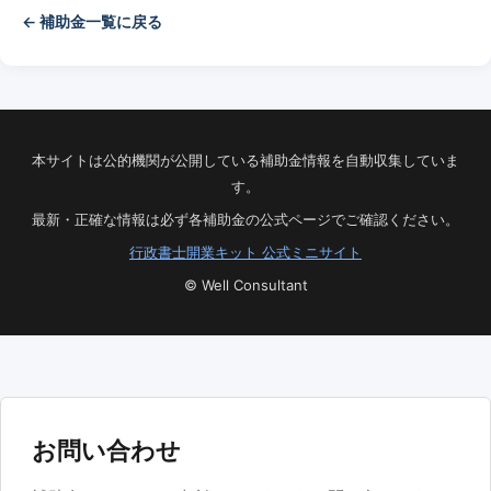
← 補助金一覧に戻る
本サイトは公的機関が公開している補助金情報を自動収集していま
す。
最新・正確な情報は必ず各補助金の公式ページでご確認ください。
行政書士開業キット 公式ミニサイト
© Well Consultant
お問い合わせ