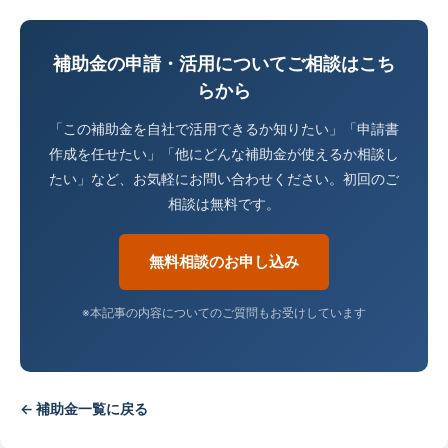
補助金の申請・活用についてご相談はこち
らから
「この補助金を自社で活用できるか知りたい」「申請書
作成を任せたい」「他にどんな補助金が使えるか相談し
たい」など、お気軽にお問い合わせください。初回のご
相談は無料です。
無料相談のお申し込み
※本記事の内容についてのご質問もお受けしています
← 補助金一覧に戻る