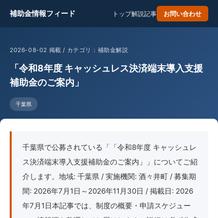
補助金情報フィード
トップ
解説記事
お問い合わせ
2026-08-02 掲載 / カテゴリ：補助金解説
「令和8年度 キャッシュレス決済端末導入支援
補助金のご案内」
千葉県
千葉県で公募されている「「令和8年度 キャッシュレ
ス決済端末導入支援補助金のご案内」」についてご紹
介します。地域: 千葉県 / 実施機関: 酒々井町 / 募集期
間: 2026年7月1日～2026年11月30日 / 掲載日: 2026
年7月1日本記事では、制度の概要・申請スケジュー