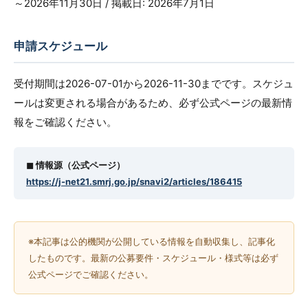
～2026年11月30日 / 掲載日: 2026年7月1日
申請スケジュール
受付期間は2026-07-01から2026-11-30までです。スケジュ
ールは変更される場合があるため、必ず公式ページの最新情
報をご確認ください。
◼︎ 情報源（公式ページ）
https://j-net21.smrj.go.jp/snavi2/articles/186415
※本記事は公的機関が公開している情報を自動収集し、記事化
したものです。最新の公募要件・スケジュール・様式等は必ず
公式ページでご確認ください。