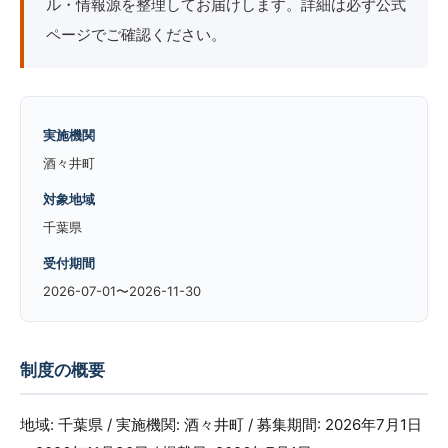
ル・情報源を整理してお届けします。詳細は必ず公式
ページでご確認ください。
実施機関
酒々井町
対象地域
千葉県
受付期間
2026-07-01〜2026-11-30
制度の概要
地域: 千葉県 / 実施機関: 酒々井町 / 募集期間: 2026年7月1日