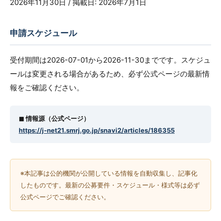
2026年11月30日 / 掲載日: 2026年7月1日
申請スケジュール
受付期間は2026-07-01から2026-11-30までです。スケジュ
ールは変更される場合があるため、必ず公式ページの最新情
報をご確認ください。
◼︎ 情報源（公式ページ）
https://j-net21.smrj.go.jp/snavi2/articles/186355
※本記事は公的機関が公開している情報を自動収集し、記事化
したものです。最新の公募要件・スケジュール・様式等は必ず
公式ページでご確認ください。