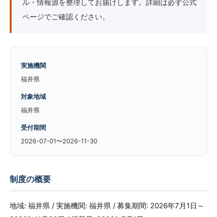
ル・情報源を整理してお届けします。詳細は必ず公式
ページでご確認ください。
実施機関
福井県
対象地域
福井県
受付期間
2026-07-01〜2026-11-30
制度の概要
地域: 福井県 / 実施機関: 福井県 / 募集期間: 2026年7月1日～