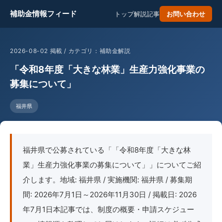
補助金情報フィード
トップ
解説記事
お問い合わせ
2026-08-02 掲載 / カテゴリ：補助金解説
「令和8年度「大きな林業」生産力強化事業の
募集について」
福井県
福井県で公募されている「「令和8年度「大きな林
業」生産力強化事業の募集について」」についてご紹
介します。地域: 福井県 / 実施機関: 福井県 / 募集期
間: 2026年7月1日～2026年11月30日 / 掲載日: 2026
年7月1日本記事では、制度の概要・申請スケジュー