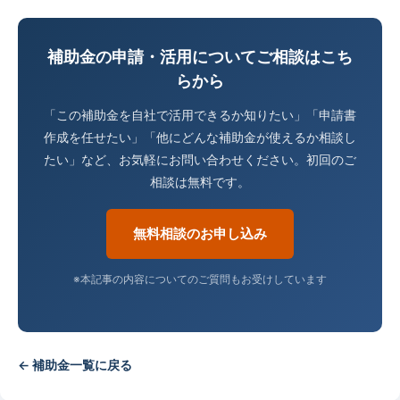
補助金の申請・活用についてご相談はこち
らから
「この補助金を自社で活用できるか知りたい」「申請書
作成を任せたい」「他にどんな補助金が使えるか相談し
たい」など、お気軽にお問い合わせください。初回のご
相談は無料です。
無料相談のお申し込み
※本記事の内容についてのご質問もお受けしています
← 補助金一覧に戻る